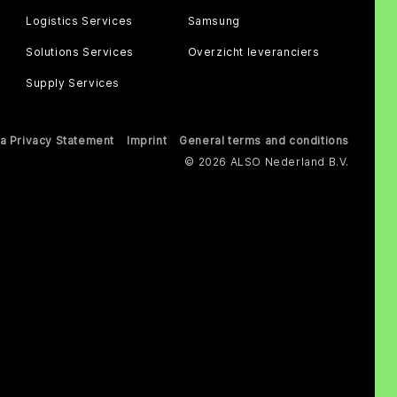
Logistics Services
Samsung
Solutions Services
Overzicht leveranciers
Supply Services
a Privacy Statement
Imprint
General terms and conditions
© 2026 ALSO Nederland B.V.