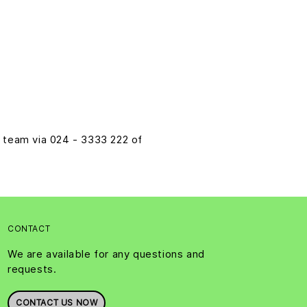
team via 024 - 3333 222 of
CONTACT
We are available for any questions and
requests.
CONTACT US NOW