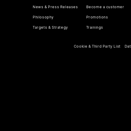
News & Press Releases
Become a customer
Philosophy
Promotions
Targets & Strategy
Trainings
Cookie & Third Party List
Dat