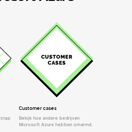
Customer cases
rstap
Bekijk hoe andere bedrijven
Microsoft Azure hebben omarmd.