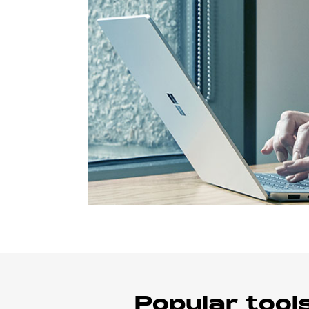
Popular tool