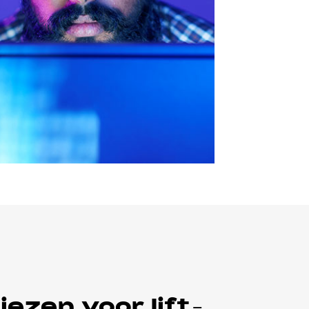
ezen voor lift-