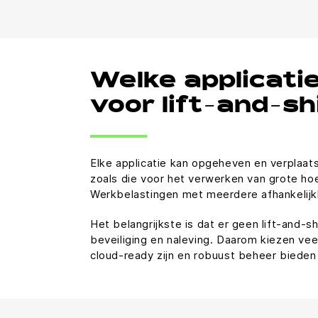
Welke applicati
voor lift-and-sh
Elke applicatie kan opgeheven en verplaat
zoals die voor het verwerken van grote hoe
Werkbelastingen met meerdere afhankelijk
Het belangrijkste is dat er geen lift-and-
beveiliging en naleving. Daarom kiezen vee
cloud-ready zijn en robuust beheer biede