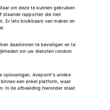
 Maar om deze te kunnen gebruiken
lf staande rapporten die niet
n. Er iets bruikbaars van maken en
ar.
en daarbinnen te beveiligen en te
lijkheden om uw diensten rondom
e oplossingen. Avepoint’s unieke
binnen een enkel platform, waar
n. In de afbeelding hieronder staat