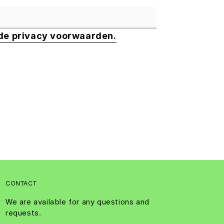
 de privacy voorwaarden.
CONTACT
We are available for any questions and
requests.