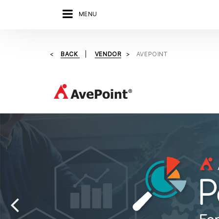
MENU
BACK
VENDOR
AVEPOINT