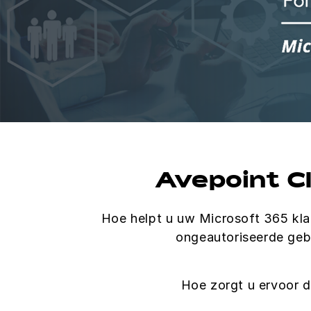
Avepoint Cl
Hoe helpt u uw Microsoft 365 kla
ongeautoriseerde gebr
Hoe zorgt u ervoor d