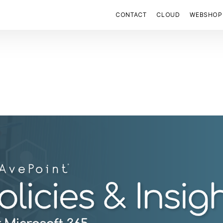
CONTACT
CLOUD
WEBSHOP