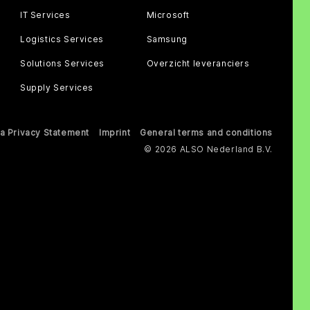
IT Services
Microsoft
Logistics Services
Samsung
Solutions Services
Overzicht leveranciers
Supply Services
a Privacy Statement
Imprint
General terms and conditions
© 2026 ALSO Nederland B.V.