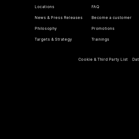
Locations
FAQ
News & Press Releases
Become a customer
Philosophy
Promotions
Targets & Strategy
Trainings
Cookie & Third Party List
Dat