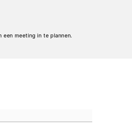
 een meeting in te plannen.