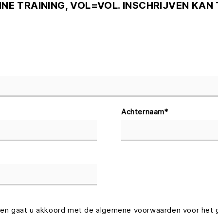
INE TRAINING, VOL=VOL. INSCHRIJVEN KAN
Achternaam
*
len gaat u akkoord met de algemene voorwaarden voor het 