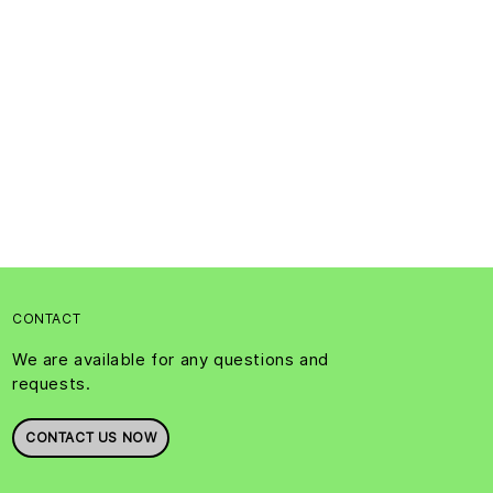
CONTACT
We are available for any questions and
requests.
CONTACT US NOW