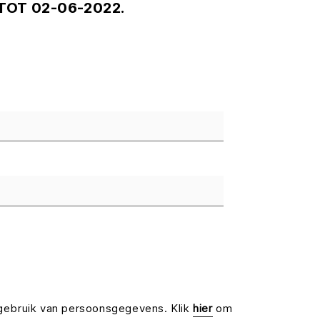
 TOT 02-06-2022.
gebruik van persoonsgegevens. Klik
hier
om