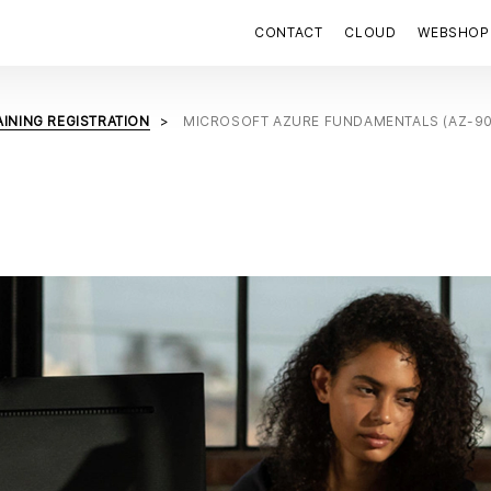
CONTACT
CLOUD
WEBSHOP
AINING REGISTRATION
MICROSOFT AZURE FUNDAMENTALS (AZ-90