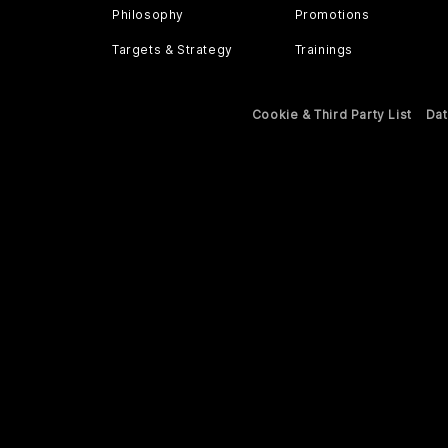
Philosophy
Promotions
Targets & Strategy
Trainings
Cookie & Third Party List
Dat