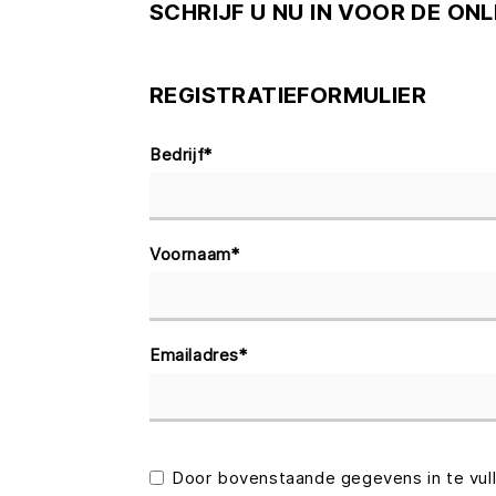
SCHRIJF U NU IN VOOR DE ONL
REGISTRATIEFORMULIER
Bedrijf
*
Voornaam
*
Emailadres
*
Door bovenstaande gegevens in te vul