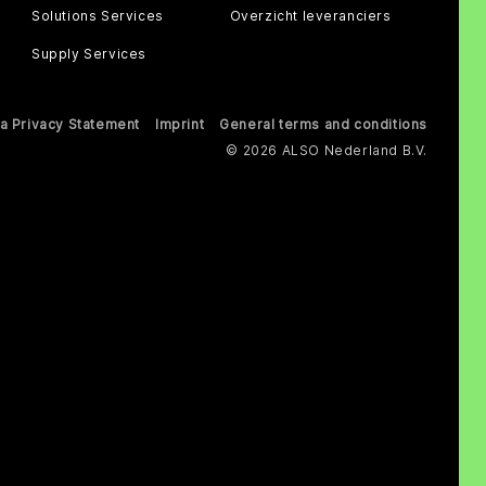
Solutions Services
Overzicht leveranciers
Supply Services
a Privacy Statement
Imprint
General terms and conditions
© 2026 ALSO Nederland B.V.