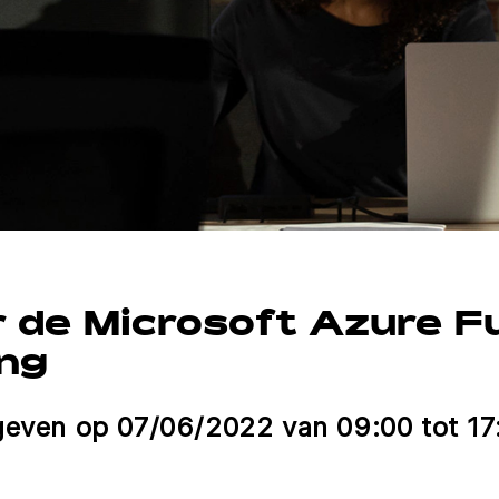
or de Microsoft Azure 
ing
geven op 07/06/2022 van 09:00 tot 17