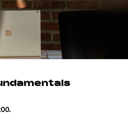
Fundamentals
:00.