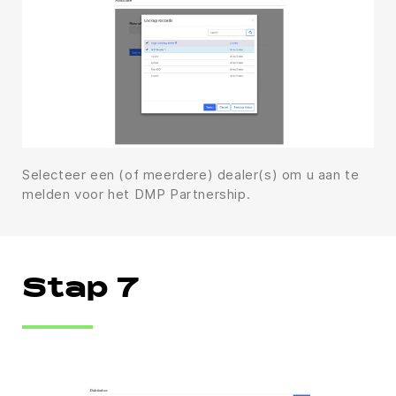
Selecteer een (of meerdere) dealer(s) om u aan te
melden voor het DMP Partnership.
Stap 7