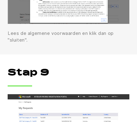
Lees de algemene voorwaarden en klik dan op
"sluiten".
Stap 9