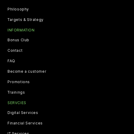
Philosophy
Targets & Strategy
INFORMATION
Bonus Club
Contact
FAQ
Become a customer
Promotions
Trainings
SERVCIES
Digital Services
Financial Services
IT Services