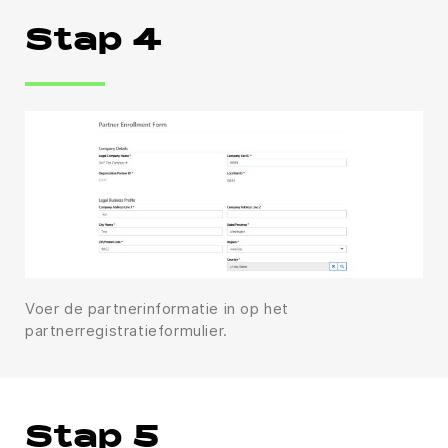
Stap 4
Voer de partnerinformatie in op het
partnerregistratieformulier.
Stap 5