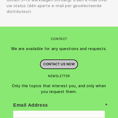
uw status (één aparte e-mail per geselecteerde
distributeur).
CONTACT
We are available for any questions and requests.
CONTACT US NOW
NEWSLETTER
Only the topics that interest you, and only when
you request them.
Email Address