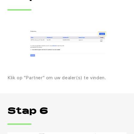
Klik op "Partner" om uw dealer(s) te vinden.
Stap 6