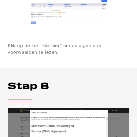
Klik op de link "klik hier" om de algemene
voorwaarden te lezen.
Stap 8