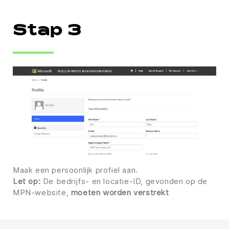
Stap 3
Maak een persoonlijk profiel aan.
Let op:
De bedrijfs- en locatie-ID, gevonden op de
MPN-website,
moeten worden verstrekt