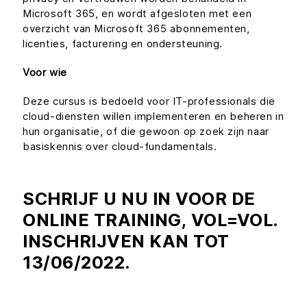
Microsoft 365, en wordt afgesloten met een
overzicht van Microsoft 365 abonnementen,
licenties, facturering en ondersteuning.
Voor wie
Deze cursus is bedoeld voor IT-professionals die
cloud-diensten willen implementeren en beheren in
hun organisatie, of die gewoon op zoek zijn naar
basiskennis over cloud-fundamentals.
SCHRIJF U NU IN VOOR DE
ONLINE TRAINING, VOL=VOL.
INSCHRIJVEN KAN TOT
13/06/2022.