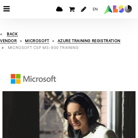
EN
BACK
VENDOR
MICROSOFT
AZURE TRAINING REGISTRATION
MICROSOFT CSP MS-900 TRAINING