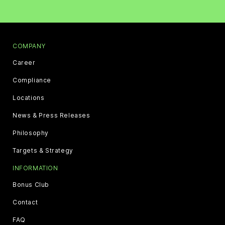
COMPANY
Career
Compliance
Locations
News & Press Releases
Philosophy
Targets & Strategy
INFORMATION
Bonus Club
Contact
FAQ