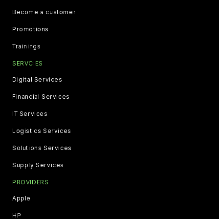
Become a customer
Promotions
Trainings
SERVCIES
Digital Services
Financial Services
IT Services
Logistics Services
Solutions Services
Supply Services
PROVIDERS
Apple
HP