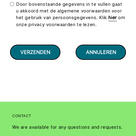
Door bovenstaande gegevens in te vullen gaat
u akkoord met de algemene voorwaarden voor
het gebruik van persoonsgegevens. Klik
hier
om
onze privacy voorwaarden te lezen.
CONTACT
We are available for any questions and requests.