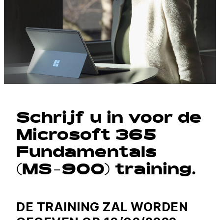
Schrijf u in voor de
Microsoft 365
Fundamentals
(MS-900) training.
DE TRAINING ZAL WORDEN