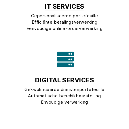
IT SERVICES
Gepersonaliseerde portefeuille
Efficiënte betalingsverwerking
Eenvoudige online-orderverwerking
DIGITAL SERVICES
Gekwalificeerde dienstenportefeuille
Automatische beschikbaarstelling
Envoudige verwerking