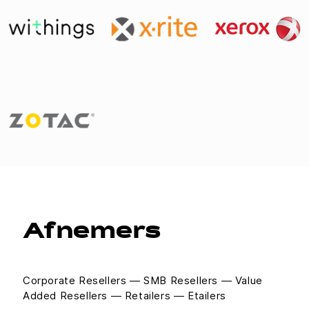
Afnemers
Corporate Resellers — SMB Resellers — Value
Added Resellers — Retailers — Etailers