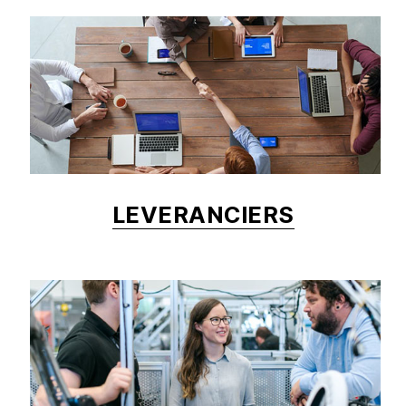
LEVERANCIERS