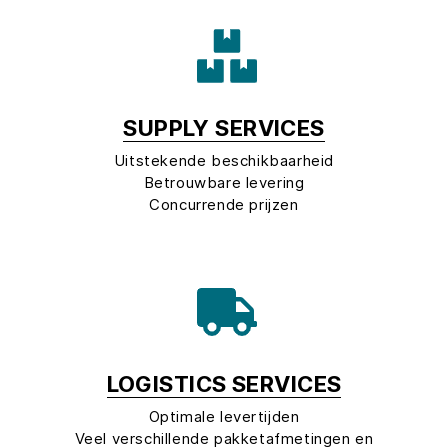
SUPPLY SERVICES
Uitstekende beschikbaarheid
Betrouwbare levering
Concurrende prijzen
LOGISTICS SERVICES
Optimale levertijden
Veel verschillende pakketafmetingen en