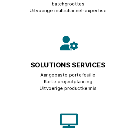
batchgroottes
Uitvoerige multichannel-expertise
SOLUTIONS SERVICES
Aangepaste portefeuille
Korte projectplanning
Uitvoerige productkennis