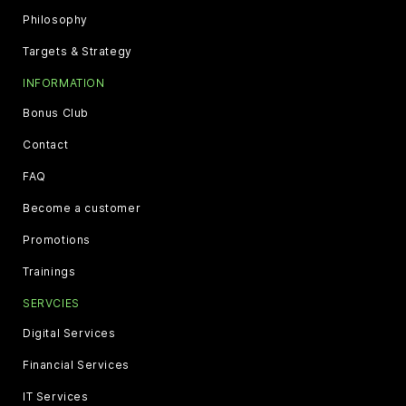
Philosophy
Targets & Strategy
INFORMATION
Bonus Club
Contact
FAQ
Become a customer
Promotions
Trainings
SERVCIES
Digital Services
Financial Services
IT Services