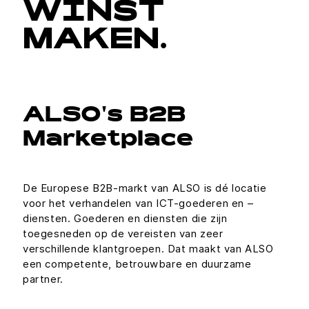
WINST
MAKEN.
ALSO's B2B
Marketplace
De Europese B2B-markt van ALSO is dé locatie
voor het verhandelen van ICT-goederen en –
diensten. Goederen en diensten die zijn
toegesneden op de vereisten van zeer
verschillende klantgroepen. Dat maakt van ALSO
een competente, betrouwbare en duurzame
partner.