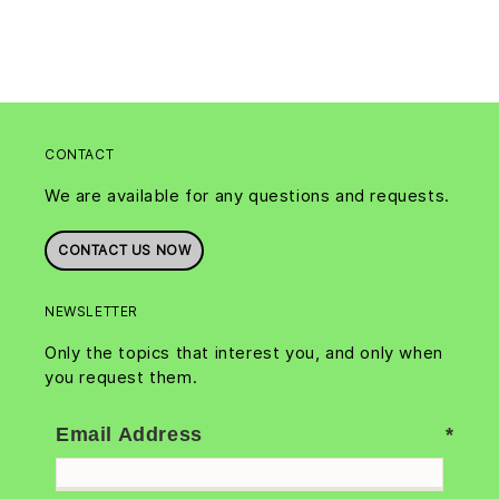
CONTACT
We are available for any questions and requests.
CONTACT US NOW
NEWSLETTER
Only the topics that interest you, and only when
you request them.
Email Address