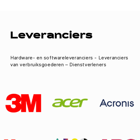
Leveranciers
Hardware- en softwareleveranciers - Leveranciers
van verbruiksgoederen – Dienstverleners