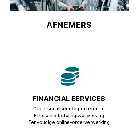
AFNEMERS
FINANCIAL SERVICES
Gepersonaliseerde portefeuille
Efficiënte betalingsverwerking
Eenvoudige online-orderverwerking