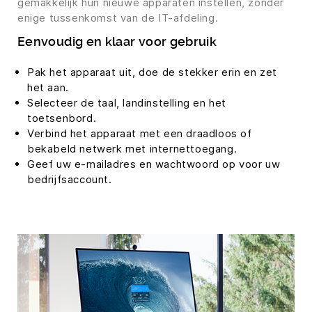
gemakkelijk hun nieuwe apparaten instellen, zonder
enige tussenkomst van de IT-afdeling.
Eenvoudig en klaar voor gebruik
Pak het apparaat uit, doe de stekker erin en zet
het aan.
Selecteer de taal, landinstelling en het
toetsenbord.
Verbind het apparaat met een draadloos of
bekabeld netwerk met internettoegang.
Geef uw e-mailadres en wachtwoord op voor uw
bedrijfsaccount.