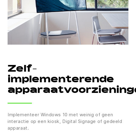
Zelf-
implementerende
apparaatvoorziening
Implementeer Windows 10 met weinig of geen
interactie op een kiosk, Digital Signage of gedeeld
apparaat.