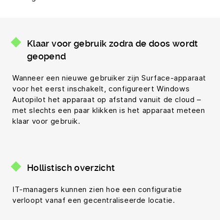
Klaar voor gebruik zodra de doos wordt
geopend
Wanneer een nieuwe gebruiker zijn Surface-apparaat
voor het eerst inschakelt, configureert Windows
Autopilot het apparaat op afstand vanuit de cloud –
met slechts een paar klikken is het apparaat meteen
klaar voor gebruik.
Hollistisch overzicht
IT-managers kunnen zien hoe een configuratie
verloopt vanaf een gecentraliseerde locatie.