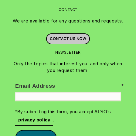
CONTACT
We are available for any questions and requests.
CONTACT US NOW
NEWSLETTER
Only the topics that interest you, and only when
you request them.
Email Address
*By submitting this form, you accept ALSO's
privacy policy
.