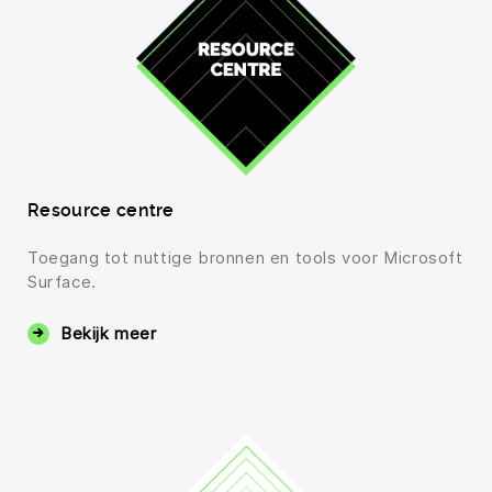
Resource centre
Toegang tot nuttige bronnen en tools voor Microsoft
Surface.
Bekijk meer