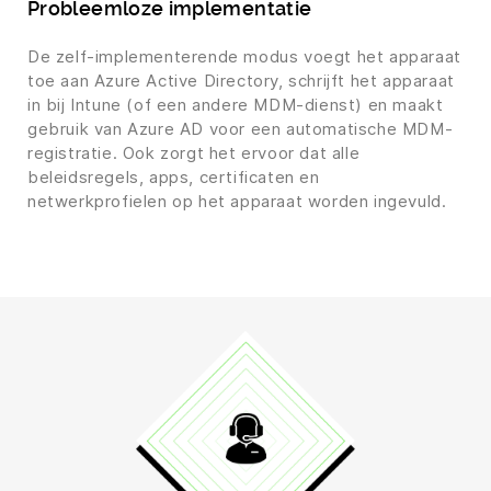
Probleemloze implementatie
De zelf-implementerende modus voegt het apparaat
toe aan Azure Active Directory, schrijft het apparaat
in bij Intune (of een andere MDM-dienst) en maakt
gebruik van Azure AD voor een automatische MDM-
registratie. Ook zorgt het ervoor dat alle
beleidsregels, apps, certificaten en
netwerkprofielen op het apparaat worden ingevuld.