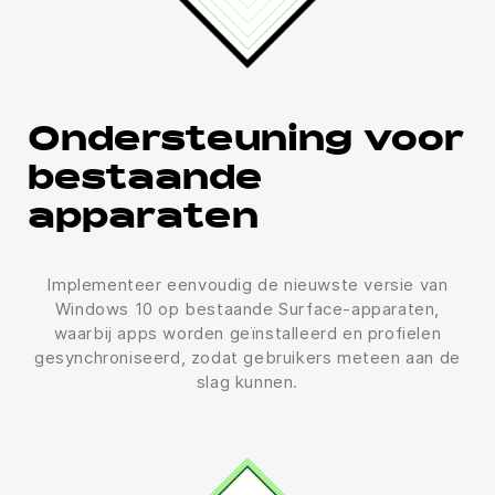
Ondersteuning voor
bestaande
apparaten
Implementeer eenvoudig de nieuwste versie van
Windows 10 op bestaande Surface-apparaten,
waarbij apps worden geïnstalleerd en profielen
gesynchroniseerd, zodat gebruikers meteen aan de
slag kunnen.