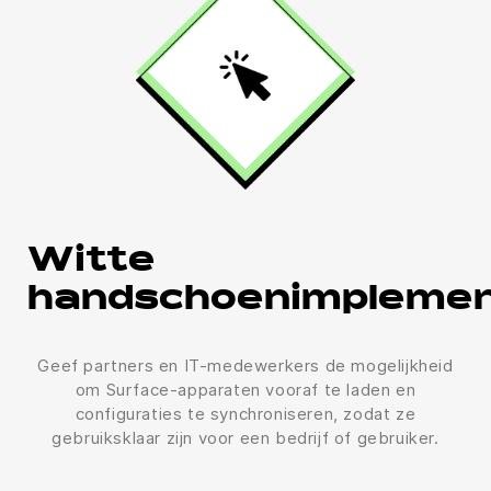
Witte
handschoenimplemen
Geef partners en IT-medewerkers de mogelijkheid
om Surface-apparaten vooraf te laden en
configuraties te synchroniseren, zodat ze
gebruiksklaar zijn voor een bedrijf of gebruiker.