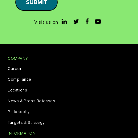
SUBMIT
Visit us on
COMPANY
Career
Compliance
Locations
News & Press Releases
Philosophy
Targets & Strategy
INFORMATION