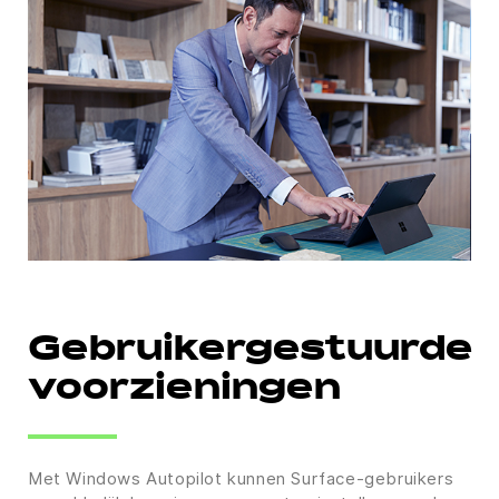
Gebruikergestuurde
voorzieningen
Met Windows Autopilot kunnen Surface-gebruikers