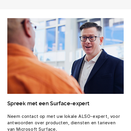
Spreek met een Surface-expert
Neem contact op met uw lokale ALSO-expert, voor
antwoorden over producten, diensten en tarieven
van Microsoft Surface.