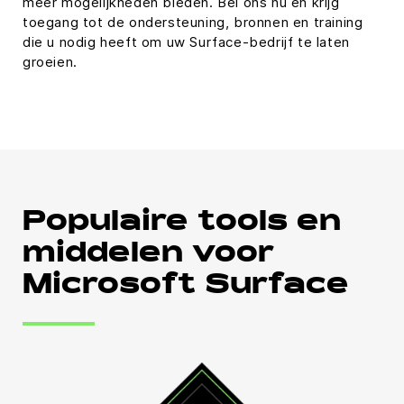
meer mogelijkheden bieden. Bel ons nu en krijg
toegang tot de ondersteuning, bronnen en training
die u nodig heeft om uw Surface-bedrijf te laten
groeien.
Populaire tools en
middelen voor
Microsoft Surface