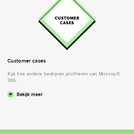
Customer cases
Kijk hoe andere bedrijven profiteren van Microsoft
365.
Bekijk meer