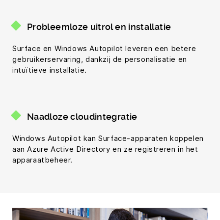
Probleemloze uitrol en installatie
Surface en Windows Autopilot leveren een betere
gebruikerservaring, dankzij de personalisatie en
intuïtieve installatie.
Naadloze cloudintegratie
Windows Autopilot kan Surface-apparaten koppelen
aan Azure Active Directory en ze registreren in het
apparaatbeheer.