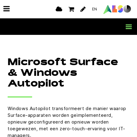
EN
Microsoft Surface
& Windows
Autopilot
Windows Autopilot transformeert de manier waarop
Surface-apparaten worden geïmplementeerd,
opnieuw geconfigureerd en opnieuw worden
toegewezen, met een zero-touch-ervaring voor IT-
managers.