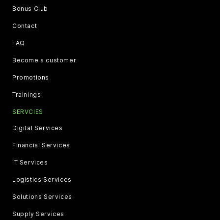
Bonus Club
Contact
FAQ
Become a customer
Promotions
Trainings
SERVCIES
Digital Services
Financial Services
IT Services
Logistics Services
Solutions Services
Supply Services