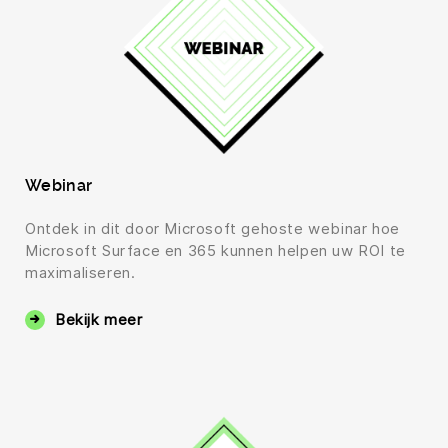
Webinar
Ontdek in dit door Microsoft gehoste webinar hoe
Microsoft Surface en 365 kunnen helpen uw ROI te
maximaliseren.
Bekijk meer