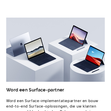
Word een Surface-partner
Word een Surface-implementatiepartner en bouw
end-to-end Surface-oplossingen, die uw klanten