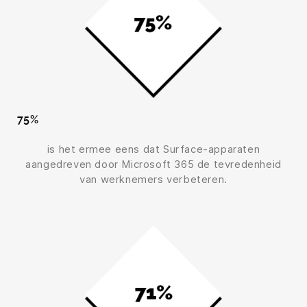
75%
is het ermee eens dat Surface-apparaten
aangedreven door Microsoft 365 de tevredenheid
van werknemers verbeteren.