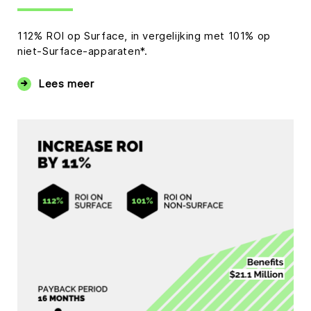
112% ROI op Surface, in vergelijking met 101% op
niet-Surface-apparaten*.
Lees meer