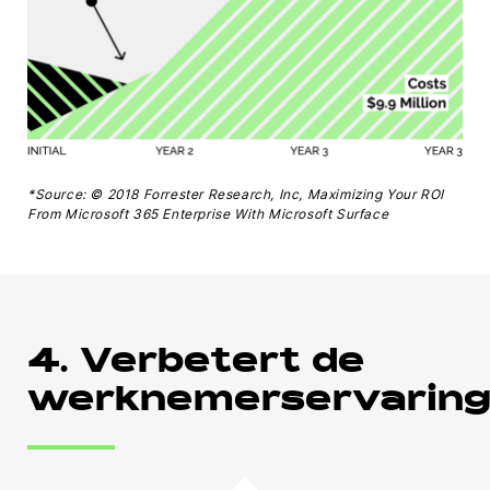
*Source: © 2018 Forrester Research, Inc, Maximizing Your ROI
From Microsoft 365 Enterprise With Microsoft Surface
4. Verbetert de
werknemerservarin