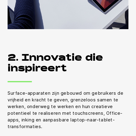
2. Innovatie die
inspireert
Surface-apparaten zijn gebouwd om gebruikers de
vrijheid en kracht te geven, grenzeloos samen te
werken, onderweg te werken en hun creatieve
potentieel te realiseren met touchscreens, Office-
apps, inking en aanpasbare laptop-naar-tablet-
transformaties.