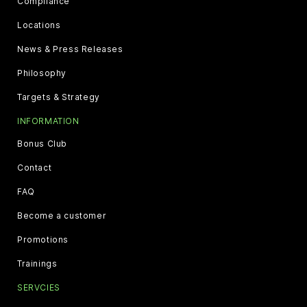
Compliance
Locations
News & Press Releases
Philosophy
Targets & Strategy
INFORMATION
Bonus Club
Contact
FAQ
Become a customer
Promotions
Trainings
SERVCIES