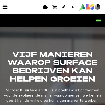
EN
VIJF MANIEREN
WAAROP SURFACE
BEDRIJVEN KAN
HELPEN GROEIEN
Microsoft Surface en 365 zijn doelbewust ontworpen
voor de evoluerende manier waarop mensen werken en
geeft hen de vrijheid op hun eigen manier te werken.