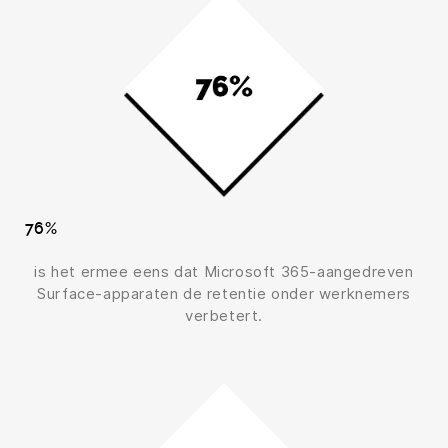
76%
is het ermee eens dat Microsoft 365-aangedreven
Surface-apparaten de retentie onder werknemers
verbetert.