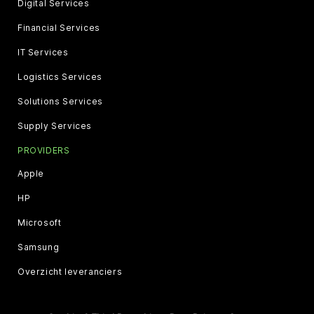
Digital Services
Financial Services
IT Services
Logistics Services
Solutions Services
Supply Services
PROVIDERS
Apple
HP
Microsoft
Samsung
Overzicht leveranciers