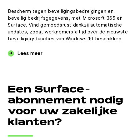
Bescherm tegen beveiligingsbedreigingen en
beveilig bedrijfsgegevens, met Microsoft 365 en
Surface. Vind gemoedsrust dankzij automatische
updates, zodat werknemers altijd over de nieuwste
beveiligingsfuncties van Windows 10 beschikken.
Lees meer
Een Surface-
abonnement nodig
voor uw zakelijke
klanten?