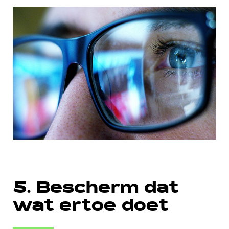
5. Bescherm dat
wat ertoe doet