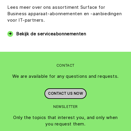
Lees meer over ons assortiment Surface for
Business apparaat-abonnementen en -aanbiedingen
voor IT-partners.
Bekijk de serviceabonnementen
CONTACT
We are available for any questions and requests.
CONTACT US NOW
NEWSLETTER
Only the topics that interest you, and only when
you request them.