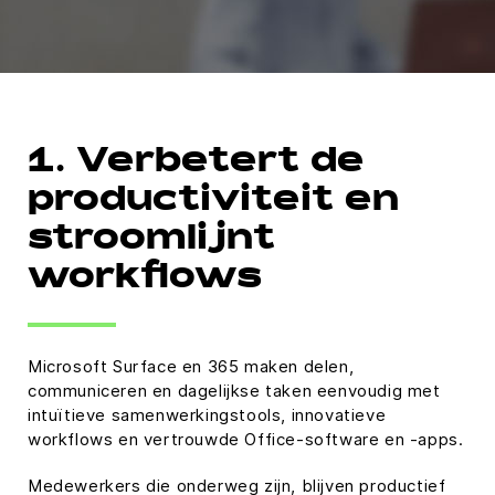
1. Verbetert de
productiviteit en
stroomlijnt
workflows
Microsoft Surface en 365 maken delen,
communiceren en dagelijkse taken eenvoudig met
intuïtieve samenwerkingstools, innovatieve
workflows en vertrouwde Office-software en -apps.
Medewerkers die onderweg zijn, blijven productief