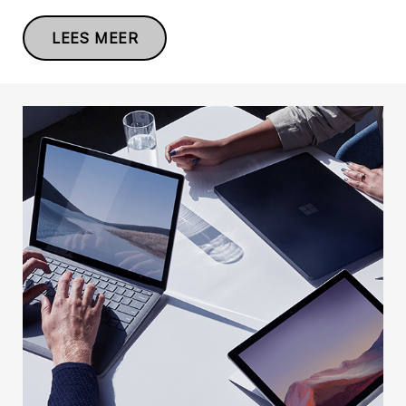
LEES MEER