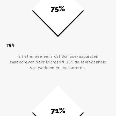
75%
is het ermee eens dat Surface-apparaten
aangedreven door Microsoft 365 de tevredenheid
van werknemers verbeteren.