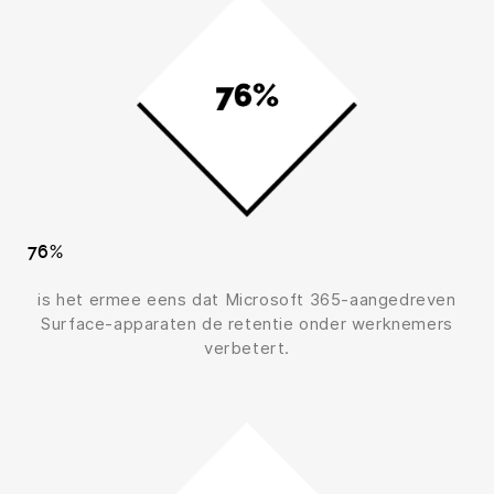
76%
is het ermee eens dat Microsoft 365-aangedreven
Surface-apparaten de retentie onder werknemers
verbetert.