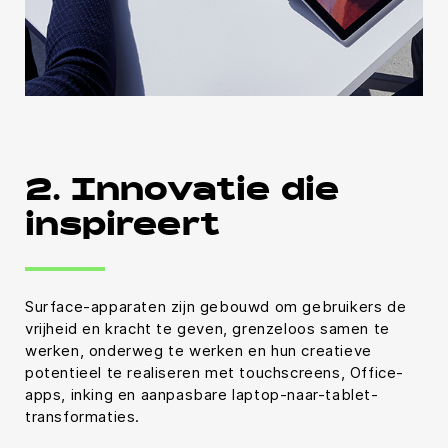
2. Innovatie die
inspireert
Surface-apparaten zijn gebouwd om gebruikers de
vrijheid en kracht te geven, grenzeloos samen te
werken, onderweg te werken en hun creatieve
potentieel te realiseren met touchscreens, Office-
apps, inking en aanpasbare laptop-naar-tablet-
transformaties.