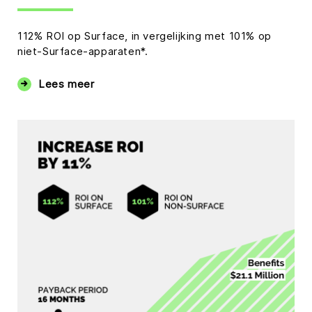
112% ROI op Surface, in vergelijking met 101% op
niet-Surface-apparaten*.
Lees meer