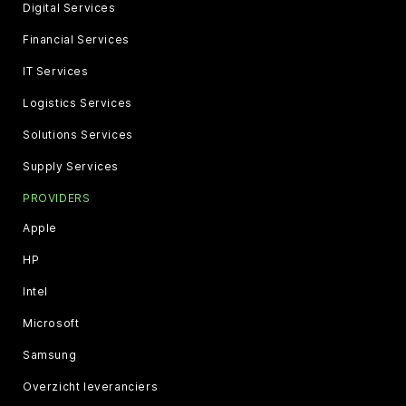
Digital Services
Financial Services
IT Services
Logistics Services
Solutions Services
Supply Services
PROVIDERS
Apple
HP
Intel
Microsoft
Samsung
Overzicht leveranciers