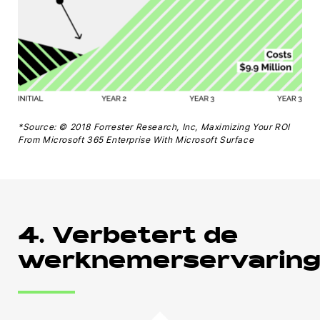
*Source: © 2018 Forrester Research, Inc, Maximizing Your ROI
From Microsoft 365 Enterprise With Microsoft Surface
4. Verbetert de
werknemerservarin