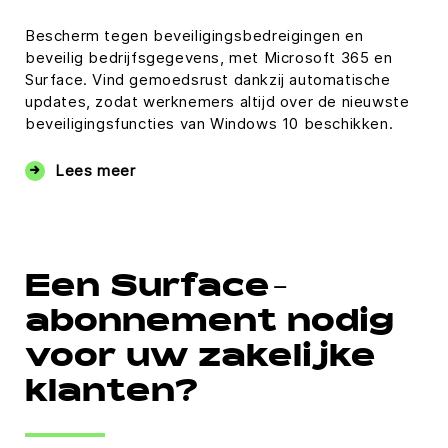
Bescherm tegen beveiligingsbedreigingen en
beveilig bedrijfsgegevens, met Microsoft 365 en
Surface. Vind gemoedsrust dankzij automatische
updates, zodat werknemers altijd over de nieuwste
beveiligingsfuncties van Windows 10 beschikken.
Lees meer
Een Surface-
abonnement nodig
voor uw zakelijke
klanten?