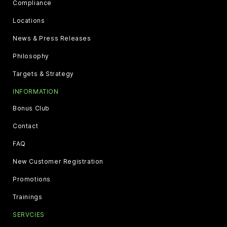
Compliance
Locations
News & Press Releases
Philosophy
Targets & Strategy
INFORMATION
Bonus Club
Contact
FAQ
New Customer Registration
Promotions
Trainings
SERVCIES