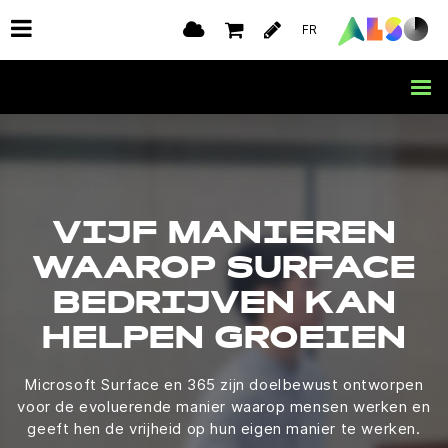
FR
VIJF MANIEREN
WAAROP SURFACE
BEDRIJVEN KAN
HELPEN GROEIEN
Microsoft Surface en 365 zijn doelbewust ontworpen
voor de evoluerende manier waarop mensen werken en
geeft hen de vrijheid op hun eigen manier te werken.