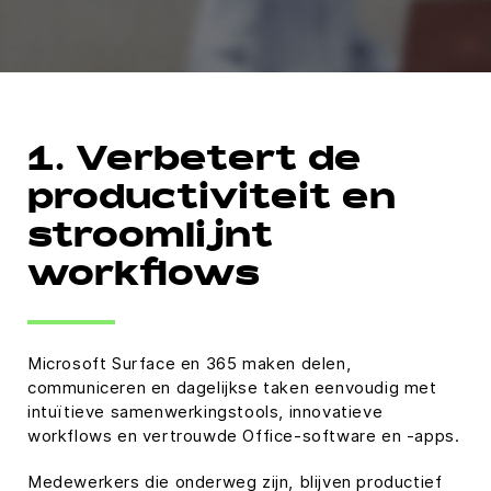
1. Verbetert de
productiviteit en
stroomlijnt
workflows
Microsoft Surface en 365 maken delen,
communiceren en dagelijkse taken eenvoudig met
intuïtieve samenwerkingstools, innovatieve
workflows en vertrouwde Office-software en -apps.
Medewerkers die onderweg zijn, blijven productief