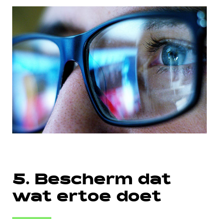
5. Bescherm dat
wat ertoe doet