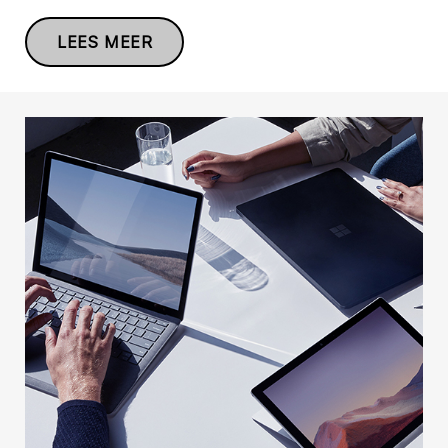
LEES MEER