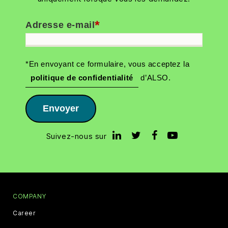
*
Adresse e-mail
*En envoyant ce formulaire, vous acceptez la
politique de confidentialité
d’ALSO.
Envoyer
Suivez-nous sur
COMPANY
Career