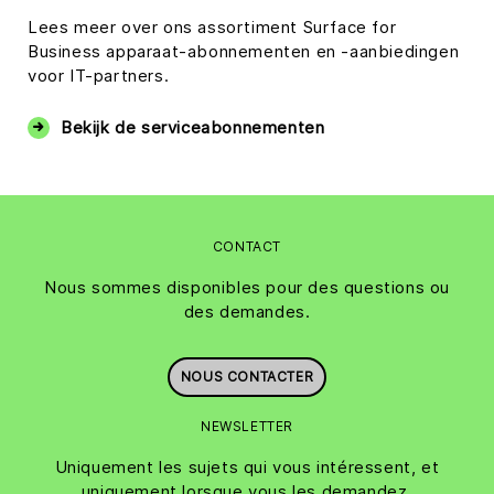
Lees meer over ons assortiment Surface for
Business apparaat-abonnementen en -aanbiedingen
voor IT-partners.
Bekijk de serviceabonnementen
CONTACT
Nous sommes disponibles pour des questions ou
des demandes.
NOUS CONTACTER
NEWSLETTER
Uniquement les sujets qui vous intéressent, et
uniquement lorsque vous les demandez.