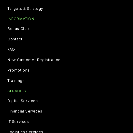
Targets & Strategy
INFORMATION
Bonus Club
Contact
FAQ
New Customer Registration
Promotions
Trainings
SERVCIES
Digital Services
Financial Services
IT Services
Logistics Services