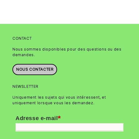
CONTACT
Nous sommes disponibles pour des questions ou des
demandes.
NOUS CONTACTER
NEWSLETTER
Uniquement les sujets qui vous intéressent, et
uniquement lorsque vous les demandez.
*
Adresse e-mail