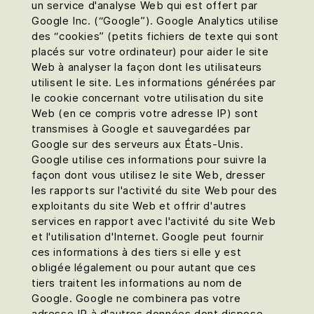
un service d'analyse Web qui est offert par
Google Inc. (“Google”). Google Analytics utilise
des “cookies” (petits fichiers de texte qui sont
placés sur votre ordinateur) pour aider le site
Web à analyser la façon dont les utilisateurs
utilisent le site. Les informations générées par
le cookie concernant votre utilisation du site
Web (en ce compris votre adresse IP) sont
transmises à Google et sauvegardées par
Google sur des serveurs aux États-Unis.
Google utilise ces informations pour suivre la
façon dont vous utilisez le site Web, dresser
les rapports sur l'activité du site Web pour des
exploitants du site Web et offrir d'autres
services en rapport avec l'activité du site Web
et l'utilisation d'Internet. Google peut fournir
ces informations à des tiers si elle y est
obligée légalement ou pour autant que ces
tiers traitent les informations au nom de
Google. Google ne combinera pas votre
adresse IP à d'autres données dont dispose