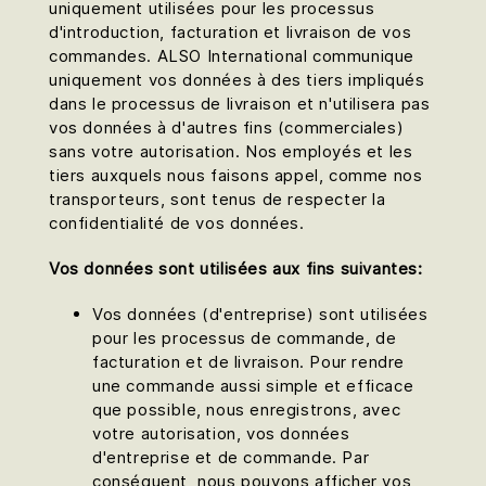
uniquement utilisées pour les processus
d'introduction, facturation et livraison de vos
commandes. ALSO International communique
uniquement vos données à des tiers impliqués
dans le processus de livraison et n'utilisera pas
vos données à d'autres fins (commerciales)
sans votre autorisation. Nos employés et les
tiers auxquels nous faisons appel, comme nos
transporteurs, sont tenus de respecter la
confidentialité de vos données.
Vos données sont utilisées aux fins suivantes:
Vos données (d'entreprise) sont utilisées
pour les processus de commande, de
facturation et de livraison. Pour rendre
une commande aussi simple et efficace
que possible, nous enregistrons, avec
votre autorisation, vos données
d'entreprise et de commande. Par
conséquent, nous pouvons afficher vos