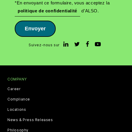
*En envoyant ce formulaire, vous acceptez la
politique de confidentialité
d’ALSO.
Envoyer
Suivez-nous sur
COMPANY
Career
Compliance
Locations
News & Press Releases
Philosophy