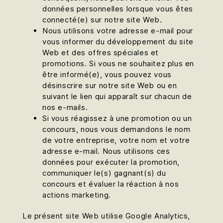
données personnelles lorsque vous êtes
connecté(e) sur notre site Web.
Nous utilisons votre adresse e-mail pour
vous informer du développement du site
Web et des offres spéciales et
promotions. Si vous ne souhaitez plus en
être informé(e), vous pouvez vous
désinscrire sur notre site Web ou en
suivant le lien qui apparaît sur chacun de
nos e-mails.
Si vous réagissez à une promotion ou un
concours, nous vous demandons le nom
de votre entreprise, votre nom et votre
adresse e-mail. Nous utilisons ces
données pour exécuter la promotion,
communiquer le(s) gagnant(s) du
concours et évaluer la réaction à nos
actions marketing.
Le présent site Web utilise Google Analytics,