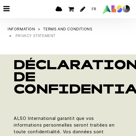
FR
INFORMATION
TERMS AND CONDITIONS
PRIVACY STATEMENT
DÉCLARATIO
DE
CONFIDENTIA
ALSO International garantit que vos
informations personnelles seront traitées en
toute confidentialité. Vos données sont