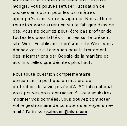
Google. Vous pouvez refuser l'utilisation de
cookies en optant pour les paramètres
appropriés dans votre navigateur. Nous attirons
toutefois votre attention sur le fait que dans ce
cas, vous ne pourrez peut-être pas profiter de
toutes les possibilités offertes sur le présent
site Web. En utilisant le présent site Web, vous
donnez votre autorisation pour le traitement
des informations par Google de la manière et
aux fins telles que décrites plus haut.
Pour toute question complémentaire
concernant la politique en matière de
protection de la vie privée d'ALSO International,
vous pouvez nous contacter. Si vous souhaitez
modifier vos données, vous pouvez contacter
votre gestionnaire de compte ou envoyer un e-
mail à l'adresse
sales.int@also.com
.