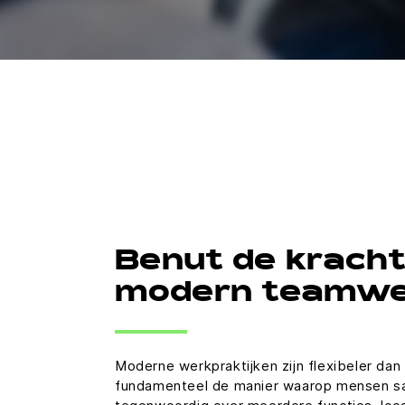
Benut de kracht
modern teamwe
Moderne werkpraktijken zijn flexibeler dan 
fundamenteel de manier waarop mensen 