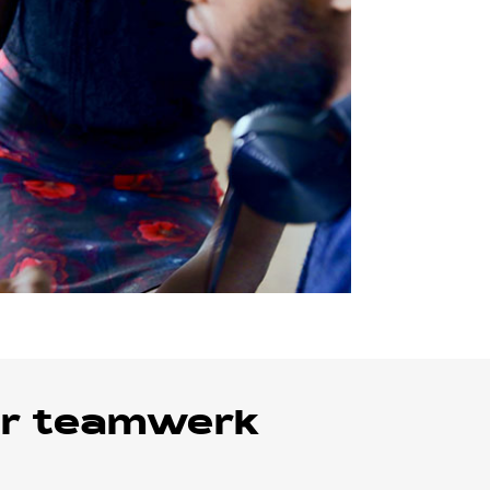
oor teamwerk