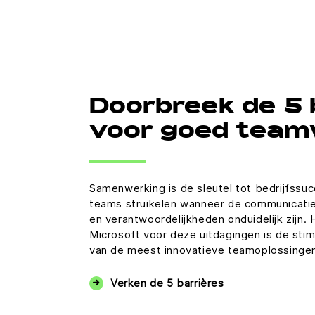
Doorbreek de 5 
voor goed tea
Samenwerking is de sleutel tot bedrijfssu
teams struikelen wanneer de communicatie
en verantwoordelijkheden onduidelijk zijn.
Microsoft voor deze uitdagingen is de stim
van de meest innovatieve teamoplossingen 
Verken de 5 barrières