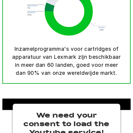
Inzamelprogramma's voor cartridges of
apparatuur van Lexmark zijn beschikbaar
in meer dan 60 landen, goed voor meer
dan 90% van onze wereldwijde markt.
We need your
consent to load the