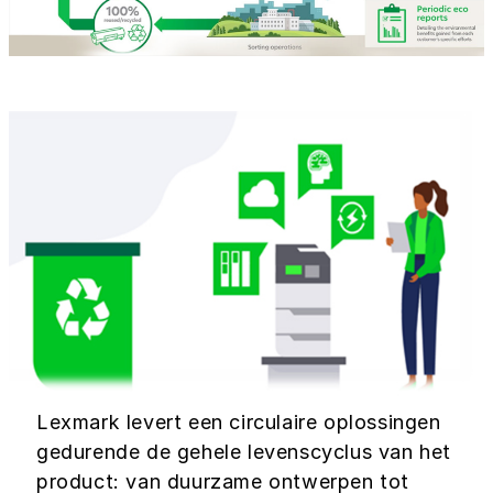
Lexmark levert een circulaire oplossingen
gedurende de gehele levenscyclus van het
product: van duurzame ontwerpen tot