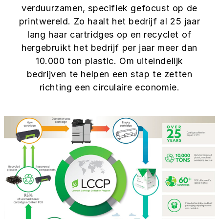
verduurzamen, specifiek gefocust op de
printwereld. Zo haalt het bedrijf al 25 jaar
lang haar cartridges op en recyclet of
hergebruikt het bedrijf per jaar meer dan
10.000 ton plastic. Om uiteindelijk
bedrijven te helpen een stap te zetten
richting een circulaire economie.