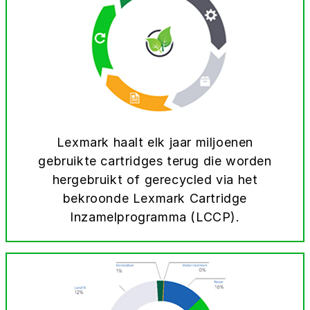
Lexmark haalt elk jaar miljoenen
gebruikte cartridges terug die worden
hergebruikt of gerecycled via het
bekroonde Lexmark Cartridge
Inzamelprogramma (LCCP).