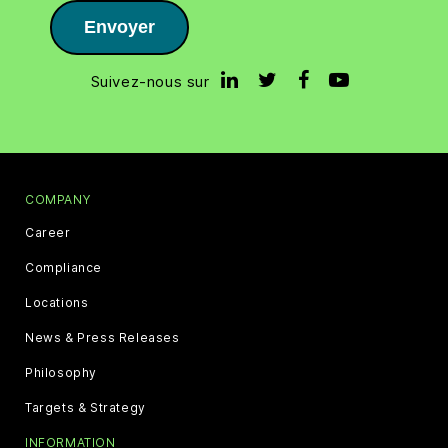
Envoyer
Suivez-nous sur
COMPANY
Career
Compliance
Locations
News & Press Releases
Philosophy
Targets & Strategy
INFORMATION