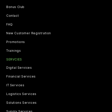
Bonus Club
Contact
FAQ
New Customer Registration
Promotions
Trainings
SERVCIES
Digital Services
Financial Services
IT Services
Logistics Services
Solutions Services
Supply Services