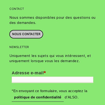
CONTACT
Nous sommes disponibles pour des questions ou
des demandes.
NOUS CONTACTER
NEWSLETTER
Uniquement les sujets qui vous intéressent, et
uniquement lorsque vous les demandez.
*
Adresse e-mail
*En envoyant ce formulaire, vous acceptez la
politique de confidentialité
d’ALSO.