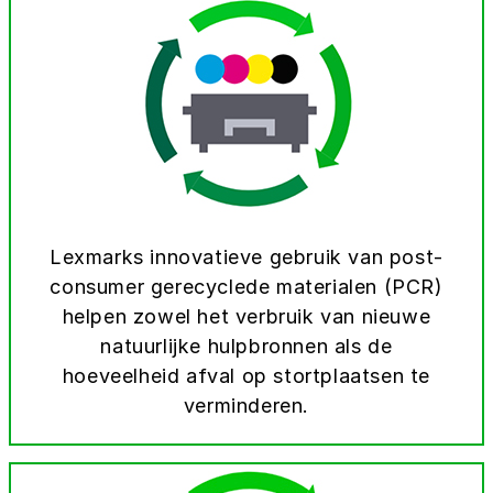
Lexmarks innovatieve gebruik van post-
consumer gerecyclede materialen (PCR)
helpen zowel het verbruik van nieuwe
natuurlijke hulpbronnen als de
hoeveelheid afval op stortplaatsen te
verminderen.