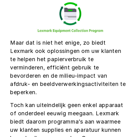
Maar dat is niet het enige, zo biedt
Lexmark ook oplossingen om uw klanten
te helpen het papierverbruik te
verminderen, efficiënt gebruik te
bevorderen en de milieu-impact van
afdruk- en beeldverwerkingsactiviteiten te
beperken.
Toch kan uiteindelijk geen enkel apparaat
of onderdeel eeuwig meegaan. Lexmark
biedt daarom programma’s aan waarmee
uw klanten supplies en aparatuur kunnen