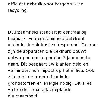
efficiënt gebruik voor hergebruik en
recycling.
Duurzaamheid staat altijd centraal bij
Lexmark. En duurzaamheid betekent
uiteindelijk ook kosten besparend. Daarom
zijn de apparaten die Lexmark bouwt
ontworpen om langer dan 7 jaar mee te
gaan. Dit bespaart uw klanten geld en
vermindert hun impact op het milieu. Ook
zijn er bij de productie minder
grondstoffen en energie nodig. Dit alles
valt onder Lexmarks geplande
duurzaamheid.