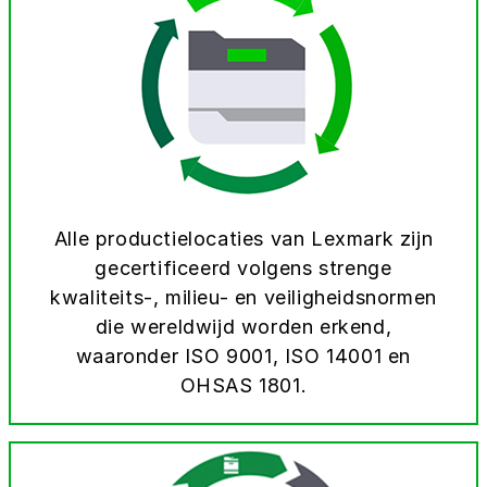
Alle productielocaties van Lexmark zijn
gecertificeerd volgens strenge
kwaliteits-, milieu- en veiligheidsnormen
die wereldwijd worden erkend,
waaronder ISO 9001, ISO 14001 en
OHSAS 1801.