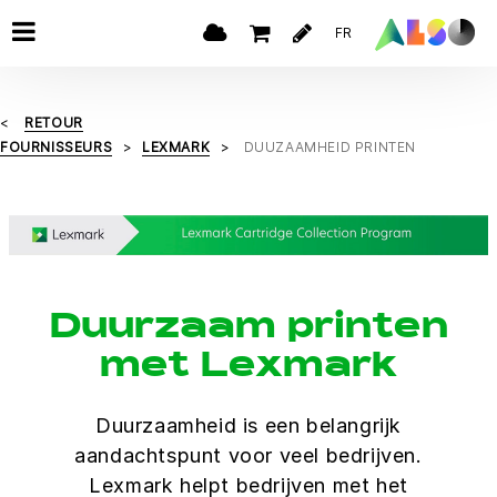
FR
RETOUR
FOURNISSEURS
LEXMARK
DUUZAAMHEID PRINTEN
Duurzaam printen
met Lexmark
Duurzaamheid is een belangrijk
aandachtspunt voor veel bedrijven.
Lexmark helpt bedrijven met het