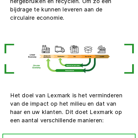
hergebruiken en recyclen. Om zo een
bijdrage te kunnen leveren aan de
circulaire economie.
Het doel van Lexmark is het verminderen
van de impact op het milieu en dat van
haar en uw klanten. Dit doet Lexmark op
een aantal verschillende manieren: