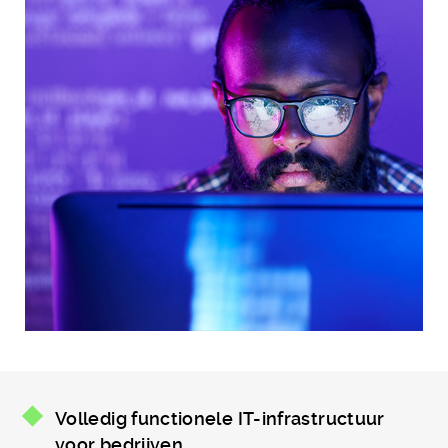
Volledig functionele IT-infrastructuur
voor bedrijven