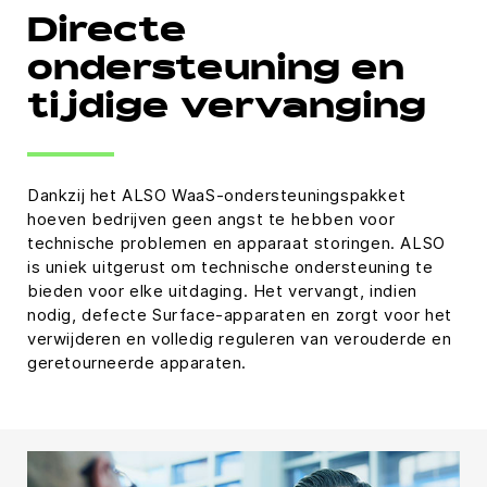
Directe
ondersteuning en
tijdige vervanging
Dankzij het ALSO WaaS-ondersteuningspakket
hoeven bedrijven geen angst te hebben voor
technische problemen en apparaat storingen. ALSO
is uniek uitgerust om technische ondersteuning te
bieden voor elke uitdaging. Het vervangt, indien
nodig, defecte Surface-apparaten en zorgt voor het
verwijderen en volledig reguleren van verouderde en
geretourneerde apparaten.