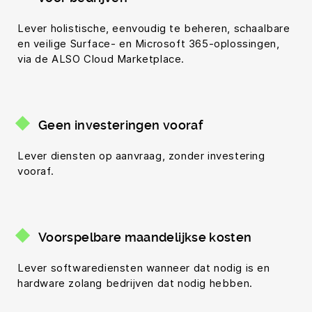
Lever holistische, eenvoudig te beheren, schaalbare
en veilige Surface- en Microsoft 365-oplossingen,
via de ALSO Cloud Marketplace.
Geen investeringen vooraf
Lever diensten op aanvraag, zonder investering
vooraf.
Voorspelbare maandelijkse kosten
Lever softwarediensten wanneer dat nodig is en
hardware zolang bedrijven dat nodig hebben.