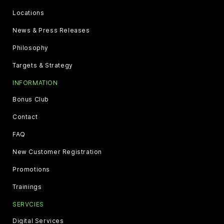
Locations
News & Press Releases
Philosophy
Targets & Strategy
INFORMATION
Bonus Club
Contact
FAQ
New Customer Registration
Promotions
Trainings
SERVCIES
Digital Services