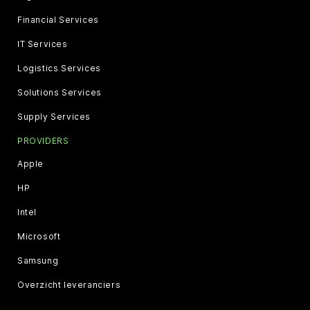
Financial Services
IT Services
Logistics Services
Solutions Services
Supply Services
PROVIDERS
Apple
HP
Intel
Microsoft
Samsung
Overzicht leveranciers