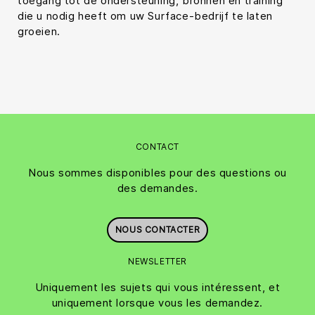
toegang tot de ondersteuning, bronnen en training
die u nodig heeft om uw Surface-bedrijf te laten
groeien.
CONTACT
Nous sommes disponibles pour des questions ou
des demandes.
NOUS CONTACTER
NEWSLETTER
Uniquement les sujets qui vous intéressent, et
uniquement lorsque vous les demandez.