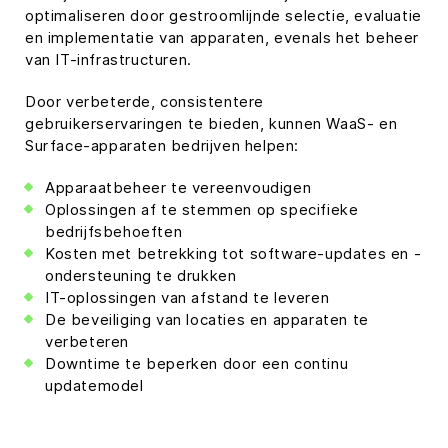
optimaliseren door gestroomlijnde selectie, evaluatie
en implementatie van apparaten, evenals het beheer
van IT-infrastructuren.
Door verbeterde, consistentere
gebruikerservaringen te bieden, kunnen WaaS- en
Surface-apparaten bedrijven helpen:
Apparaatbeheer te vereenvoudigen
Oplossingen af te stemmen op specifieke
bedrijfsbehoeften
Kosten met betrekking tot software-updates en -
ondersteuning te drukken
IT-oplossingen van afstand te leveren
De beveiliging van locaties en apparaten te
verbeteren
Downtime te beperken door een continu
updatemodel