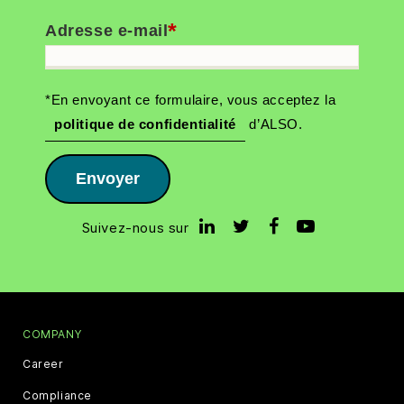
*
Adresse e-mail
*En envoyant ce formulaire, vous acceptez la
politique de confidentialité
d’ALSO.
Envoyer
Suivez-nous sur
COMPANY
Career
Compliance