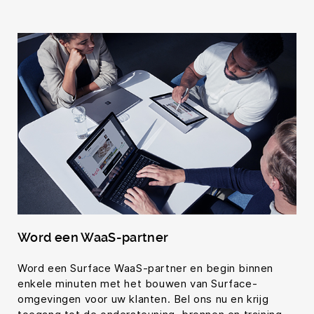
Word een WaaS-partner
Word een Surface WaaS-partner en begin binnen
enkele minuten met het bouwen van Surface-
omgevingen voor uw klanten. Bel ons nu en krijg