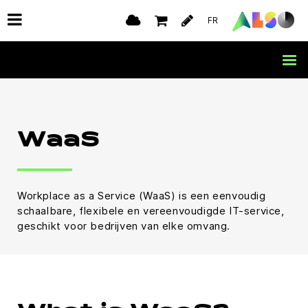
FR
WaaS
Workplace as a Service (WaaS) is een eenvoudig
schaalbare, flexibele en vereenvoudigde IT-service,
geschikt voor bedrijven van elke omvang.