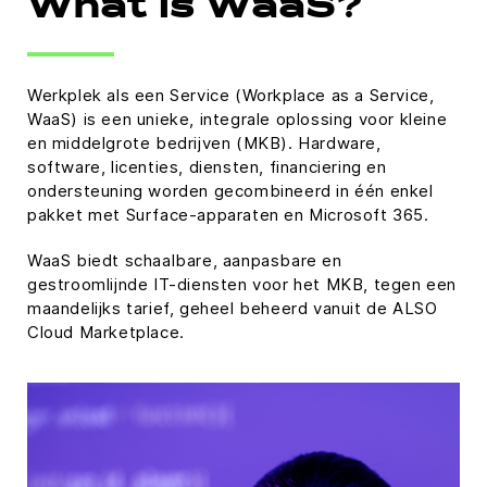
What is WaaS?
Werkplek als een Service (Workplace as a Service,
WaaS) is een unieke, integrale oplossing voor kleine
en middelgrote bedrijven (MKB). Hardware,
software, licenties, diensten, financiering en
ondersteuning worden gecombineerd in één enkel
pakket met Surface-apparaten en Microsoft 365.
WaaS biedt schaalbare, aanpasbare en
gestroomlijnde IT-diensten voor het MKB, tegen een
maandelijks tarief, geheel beheerd vanuit de ALSO
Cloud Marketplace.