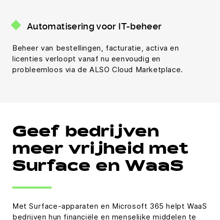
Automatisering voor IT-beheer
Beheer van bestellingen, facturatie, activa en
licenties verloopt vanaf nu eenvoudig en
probleemloos via de ALSO Cloud Marketplace.
Geef bedrijven
meer vrijheid met
Surface en WaaS
Met Surface-apparaten en Microsoft 365 helpt WaaS
bedrijven hun financiële en menselijke middelen te