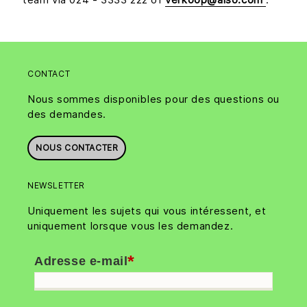
CONTACT
Nous sommes disponibles pour des questions ou
des demandes.
NOUS CONTACTER
NEWSLETTER
Uniquement les sujets qui vous intéressent, et
uniquement lorsque vous les demandez.
*
Adresse e-mail