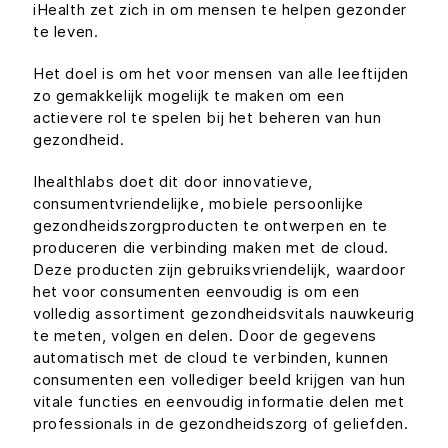
iHealth zet zich in om mensen te helpen gezonder
te leven.
Het doel is om het voor mensen van alle leeftijden
zo gemakkelijk mogelijk te maken om een
actievere rol te spelen bij het beheren van hun
gezondheid.
Ihealthlabs doet dit door innovatieve,
consumentvriendelijke, mobiele persoonlijke
gezondheidszorgproducten te ontwerpen en te
produceren die verbinding maken met de cloud.
Deze producten zijn gebruiksvriendelijk, waardoor
het voor consumenten eenvoudig is om een
volledig assortiment gezondheidsvitals nauwkeurig
te meten, volgen en delen. Door de gegevens
automatisch met de cloud te verbinden, kunnen
consumenten een vollediger beeld krijgen van hun
vitale functies en eenvoudig informatie delen met
professionals in de gezondheidszorg of geliefden.