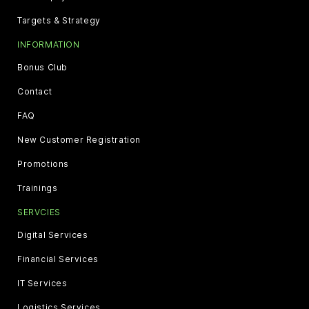
Targets & Strategy
INFORMATION
Bonus Club
Contact
FAQ
New Customer Registration
Promotions
Trainings
SERVCIES
Digital Services
Financial Services
IT Services
Logistics Services