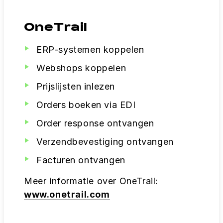
OneTrail
ERP-systemen koppelen
Webshops koppelen
Prijslijsten inlezen
Orders boeken via EDI
Order response ontvangen
Verzendbevestiging ontvangen
Facturen ontvangen
Meer informatie over OneTrail:
www.onetrail.com