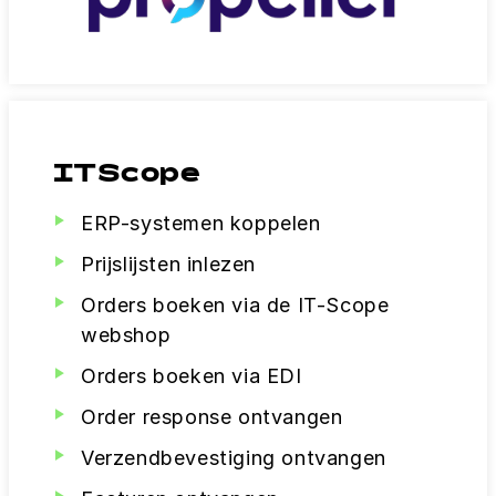
ITScope
ERP-systemen koppelen
Prijslijsten inlezen
Orders boeken via de IT-Scope
webshop
Orders boeken via EDI
Order response ontvangen
Verzendbevestiging ontvangen