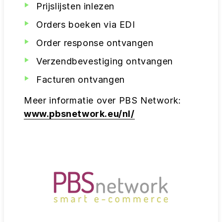
Prijslijsten inlezen
Orders boeken via EDI
Order response ontvangen
Verzendbevestiging ontvangen
Facturen ontvangen
Meer informatie over PBS Network:
www.pbsnetwork.eu/nl/