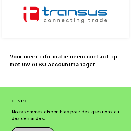
Voor meer informatie neem contact op
met uw ALSO accountmanager
CONTACT
Nous sommes disponibles pour des questions ou
des demandes.