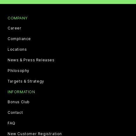
COMPANY
Career
Compliance
Locations
News & Press Releases
Philosophy
Targets & Strategy
INFORMATION
Bonus Club
Contact
FAQ
New Customer Registration