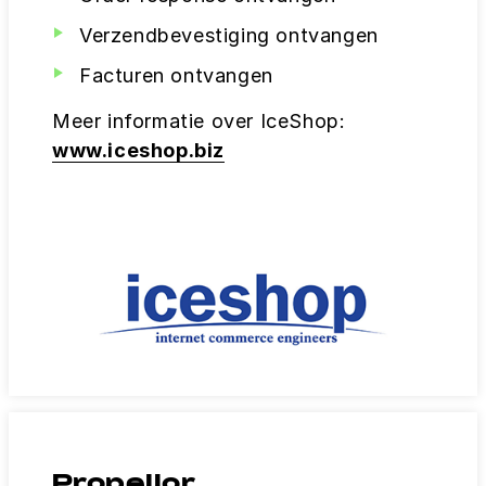
Verzendbevestiging ontvangen
Facturen ontvangen
Meer informatie over IceShop:
www.iceshop.biz