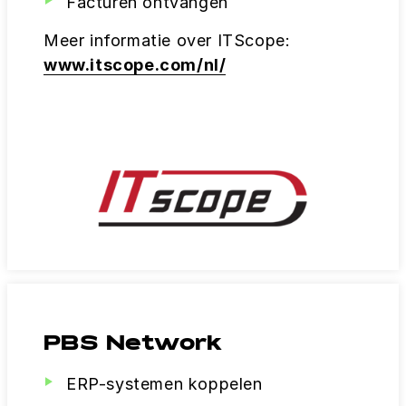
Facturen ontvangen
Meer informatie over ITScope:
www.itscope.com/nl/
PBS Network
ERP-systemen koppelen