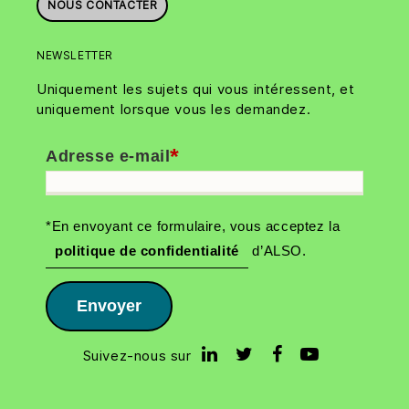
NOUS CONTACTER
NEWSLETTER
Uniquement les sujets qui vous intéressent, et
uniquement lorsque vous les demandez.
*
Adresse e-mail
*En envoyant ce formulaire, vous acceptez la
politique de confidentialité
d’ALSO.
Envoyer
Suivez-nous sur