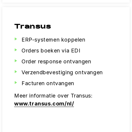
Transus
ERP-systemen koppelen
Orders boeken via EDI
Order response ontvangen
Verzendbevestiging ontvangen
Facturen ontvangen
Meer informatie over Transus:
www.transus.com/nl/