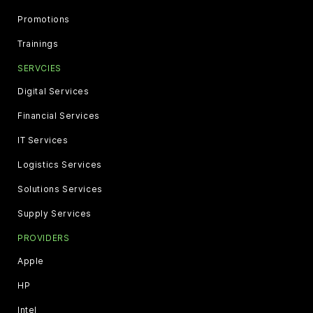
Promotions
Trainings
SERVCIES
Digital Services
Financial Services
IT Services
Logistics Services
Solutions Services
Supply Services
PROVIDERS
Apple
HP
Intel