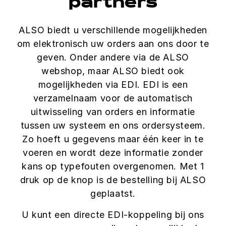
partners
ALSO biedt u verschillende mogelijkheden
om elektronisch uw orders aan ons door te
geven. Onder andere via de ALSO
webshop, maar ALSO biedt ook
mogelijkheden via EDI. EDI is een
verzamelnaam voor de automatisch
uitwisseling van orders en informatie
tussen uw systeem en ons ordersysteem.
Zo hoeft u gegevens maar één keer in te
voeren en wordt deze informatie zonder
kans op typefouten overgenomen. Met 1
druk op de knop is de bestelling bij ALSO
geplaatst.
U kunt een directe EDI-koppeling bij ons