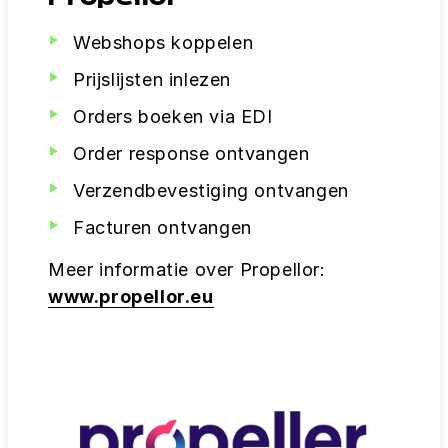
Propellor
Webshops koppelen
Prijslijsten inlezen
Orders boeken via EDI
Order response ontvangen
Verzendbevestiging ontvangen
Facturen ontvangen
Meer informatie over Propellor:
www.propellor.eu