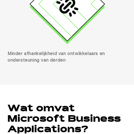
Minder afhankelijkheid van ontwikkelaars en
ondersteuning van derden
Wat omvat
Microsoft Business
Applications?