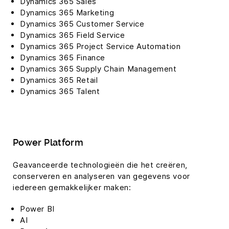
Dynamics 365 Sales
Dynamics 365 Marketing
Dynamics 365 Customer Service
Dynamics 365 Field Service
Dynamics 365 Project Service Automation
Dynamics 365 Finance
Dynamics 365 Supply Chain Management
Dynamics 365 Retail
Dynamics 365 Talent
Power Platform
Geavanceerde technologieën die het creëren,
conserveren en analyseren van gegevens voor
iedereen gemakkelijker maken:
Power BI
AI