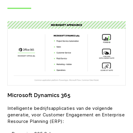
Microsoft Dynamics 365
Intelligente bedrijfsapplicaties van de volgende
generatie, voor Customer Engagement en Enterprise
Resource Planning (ERP):