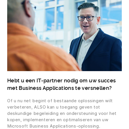
Hebt u een IT-partner nodig om uw succes
met Business Applications te versnellen?
Of u nu net begint of bestaande oplossingen wilt
verbeteren, ALSO kan u toegang geven tot
deskundige begeleiding en ondersteuning voor het
kopen, implementeren en optimaliseren van uw
Microsoft Business Applications-oplossing.