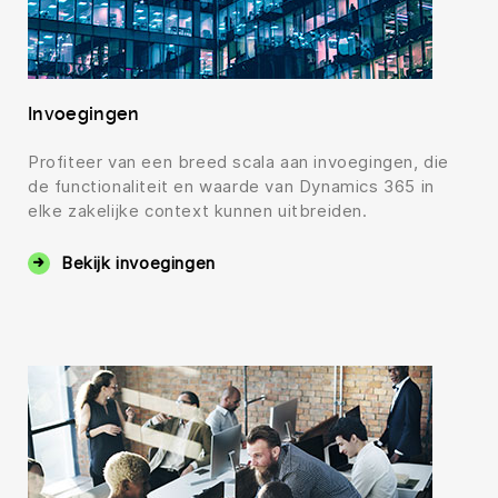
Invoegingen
Profiteer van een breed scala aan invoegingen, die
de functionaliteit en waarde van Dynamics 365 in
elke zakelijke context kunnen uitbreiden.
Bekijk invoegingen