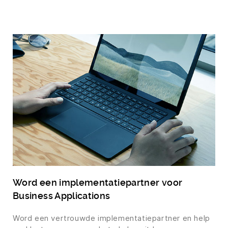
Word een implementatiepartner voor
Business Applications
Word een vertrouwde implementatiepartner en help