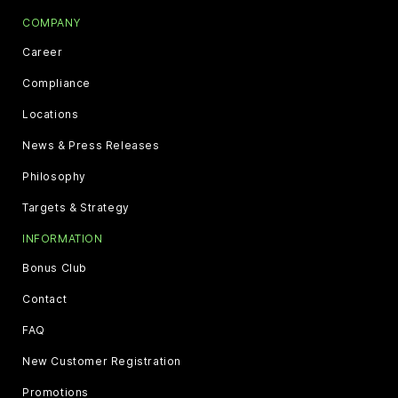
COMPANY
Career
Compliance
Locations
News & Press Releases
Philosophy
Targets & Strategy
INFORMATION
Bonus Club
Contact
FAQ
New Customer Registration
Promotions