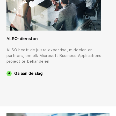
ALSO-diensten
ALSO heeft de juiste expertise, middelen en
partners, om elk Microsoft Business Applications-
project te behandelen.
Ga aan de slag