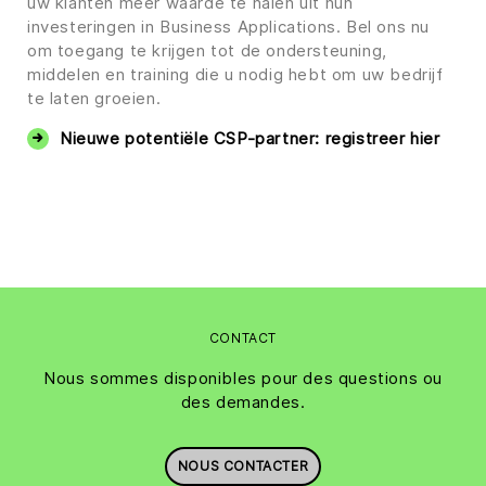
uw klanten meer waarde te halen uit hun
investeringen in Business Applications. Bel ons nu
om toegang te krijgen tot de ondersteuning,
middelen en training die u nodig hebt om uw bedrijf
te laten groeien.
Nieuwe potentiële CSP-partner: registreer hier
CONTACT
Nous sommes disponibles pour des questions ou
des demandes.
NOUS CONTACTER