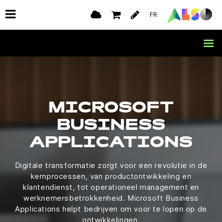
FR
MICROSOFT
BUSINESS
APPLICATIONS
Digitale transformatie zorgt voor een revolutie in de
kernprocessen, van productontwikkeling en
klantendienst, tot operationeel management en
werknemersbetrokkenheid. Microsoft Business
Applications helpt bedrijven om voor te lopen op de
ontwikkelingen.