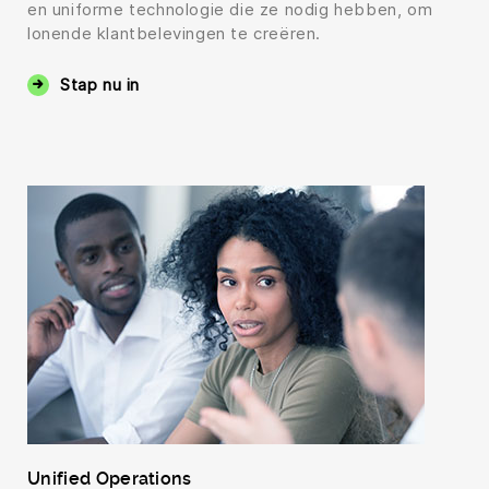
en uniforme technologie die ze nodig hebben, om
lonende klantbelevingen te creëren.
Stap nu in
Unified Operations