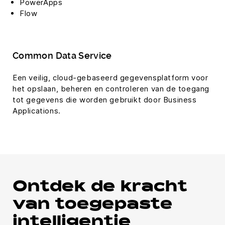
PowerApps
Flow
Common Data Service
Een veilig, cloud-gebaseerd gegevensplatform voor
het opslaan, beheren en controleren van de toegang
tot gegevens die worden gebruikt door Business
Applications.
Ontdek de kracht
van toegepaste
intelligentie