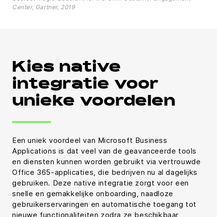
Center, Gartner, 2019
Kies native
integratie voor
unieke voordelen
Een uniek voordeel van Microsoft Business
Applications is dat veel van de geavanceerde tools
en diensten kunnen worden gebruikt via vertrouwde
Office 365-applicaties, die bedrijven nu al dagelijks
gebruiken. Deze native integratie zorgt voor een
snelle en gemakkelijke onboarding, naadloze
gebruikerservaringen en automatische toegang tot
nieuwe functionaliteiten zodra ze beschikbaar