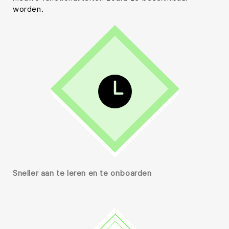
worden.
Sneller aan te leren en te onboarden