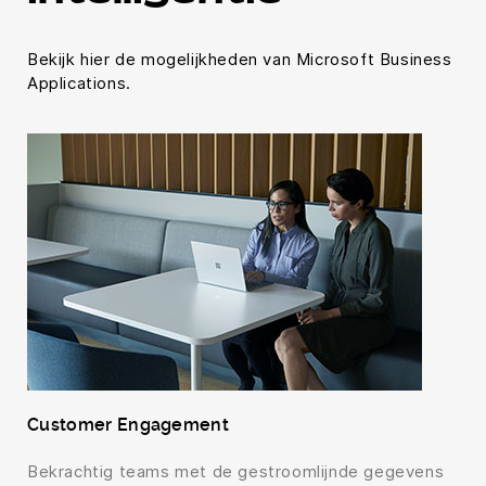
Bekijk hier de mogelijkheden van Microsoft Business
Applications.
Customer Engagement
Bekrachtig teams met de gestroomlijnde gegevens