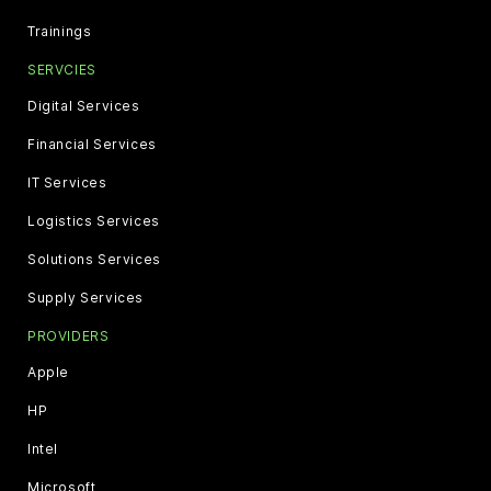
Trainings
SERVCIES
Digital Services
Financial Services
IT Services
Logistics Services
Solutions Services
Supply Services
PROVIDERS
Apple
HP
Intel
Microsoft