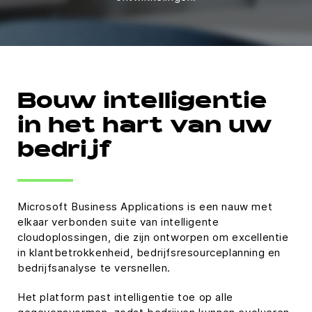
Bouw intelligentie
in het hart van uw
bedrijf
Microsoft Business Applications is een nauw met
elkaar verbonden suite van intelligente
cloudoplossingen, die zijn ontworpen om excellentie
in klantbetrokkenheid, bedrijfsresourceplanning en
bedrijfsanalyse te versnellen.
Het platform past intelligentie toe op alle