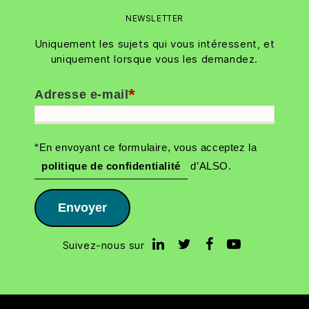
NEWSLETTER
Uniquement les sujets qui vous intéressent, et
uniquement lorsque vous les demandez.
*
Adresse e-mail
*En envoyant ce formulaire, vous acceptez la
politique de confidentialité
d’ALSO.
Envoyer
Suivez-nous sur