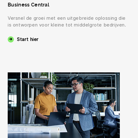
Business Central
Versnel de groei met een uitgebreide oplossing die
is ontworpen voor kleine tot middelgrote bedrijven.
Start hier