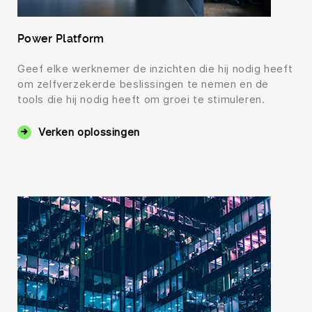
Power Platform
Geef elke werknemer de inzichten die hij nodig heeft
om zelfverzekerde beslissingen te nemen en de
tools die hij nodig heeft om groei te stimuleren.
Verken oplossingen