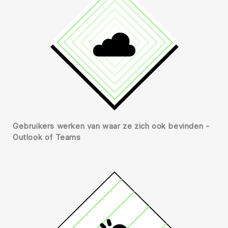
Gebruikers werken van waar ze zich ook bevinden -
Outlook of Teams