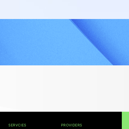
SERVCIES
PROVIDERS