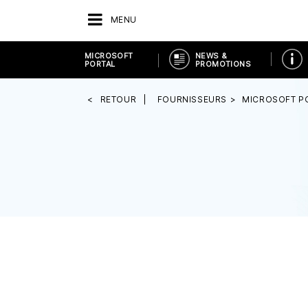
MENU
MICROSOFT
NEWS &
PORTAL
PROMOTIONS
RETOUR
FOURNISSEURS
MICROSOFT P