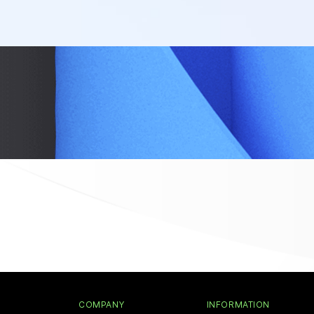
COMPANY
INFORMATION