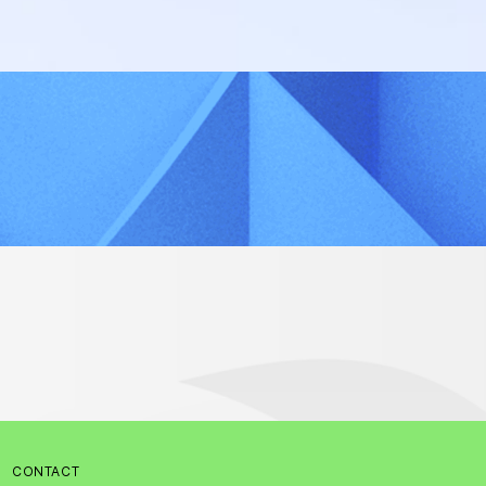
CONTACT