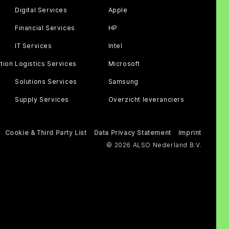
Digital Services
Apple
Financial Services
HP
IT Services
Intel
tion
Logistics Services
Microsoft
Solutions Services
Samsung
Supply Services
Overzicht leveranciers
Cookie & Third Party List
Data Privacy Statement
Imprint
© 2026 ALSO Nederland B.V.