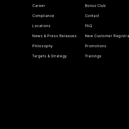
Career
Bonus Club
Compliance
Contact
Locations
FAQ
News & Press Releases
New Customer Registra
Philosophy
Promotions
Targets & Strategy
Trainings