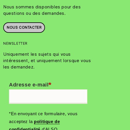
Nous sommes disponibles pour des
questions ou des demandes.
NOUS CONTACTER
NEWSLETTER
Uniquement les sujets qui vous
intéressent, et uniquement lorsque vous
les demandez.
*
Adresse e-mail
*En envoyant ce formulaire, vous
acceptez la
politique de
confidentialité
d’ALSO.