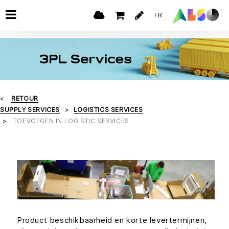
FR
RETOUR
SUPPLY SERVICES
LOGISTICS SERVICES
TOEVOEGEN IN LOGISTIC SERVICES
Product beschikbaarheid en korte levertermijnen,