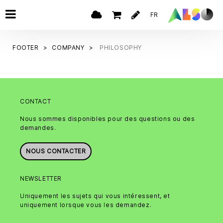
FR
FOOTER
COMPANY
PHILOSOPHY
CONTACT
Nous sommes disponibles pour des questions ou des
demandes.
NOUS CONTACTER
NEWSLETTER
Uniquement les sujets qui vous intéressent, et
uniquement lorsque vous les demandez.