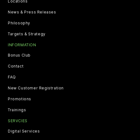
Locations
News & Press Releases
Philosophy
Targets & Strategy
INFORMATION
Bonus Club
Contact
FAQ
New Customer Registration
Promotions
Trainings
SERVCIES
Digital Services