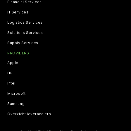
Financial Services
IT Services
Logistics Services
Solutions Services
Supply Services
PROVIDERS
Apple
HP
Intel
Microsoft
Samsung
Overzicht leveranciers