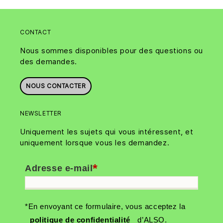
CONTACT
Nous sommes disponibles pour des questions ou
des demandes.
NOUS CONTACTER
NEWSLETTER
Uniquement les sujets qui vous intéressent, et
uniquement lorsque vous les demandez.
*
Adresse e-mail
*En envoyant ce formulaire, vous acceptez la
politique de confidentialité
d’ALSO.