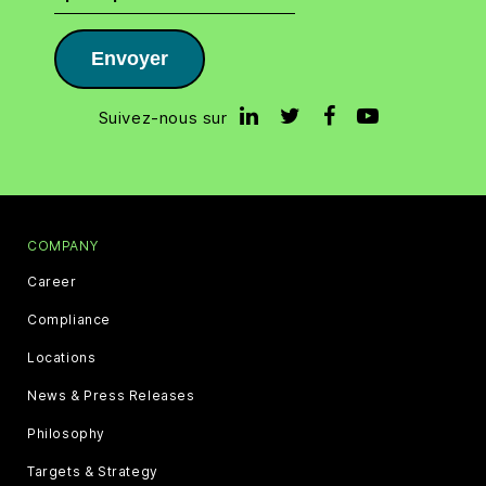
Envoyer
Suivez-nous sur
COMPANY
Career
Compliance
Locations
News & Press Releases
Philosophy
Targets & Strategy