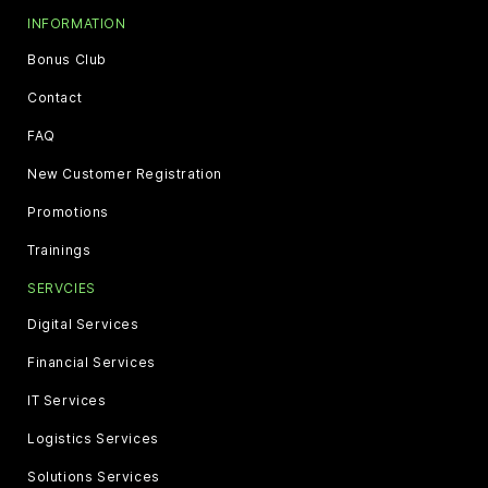
INFORMATION
Bonus Club
Contact
FAQ
New Customer Registration
Promotions
Trainings
SERVCIES
Digital Services
Financial Services
IT Services
Logistics Services
Solutions Services