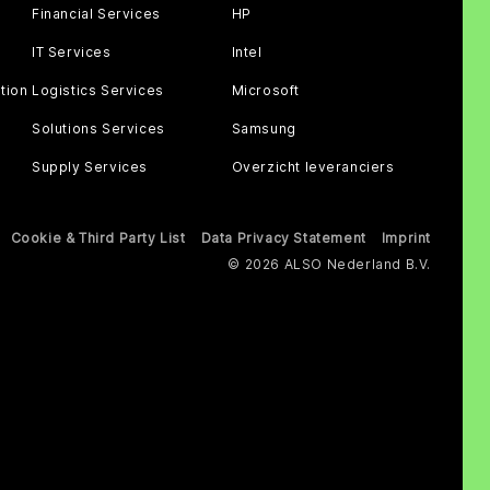
Financial Services
HP
IT Services
Intel
tion
Logistics Services
Microsoft
Solutions Services
Samsung
Supply Services
Overzicht leveranciers
Cookie & Third Party List
Data Privacy Statement
Imprint
© 2026 ALSO Nederland B.V.