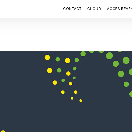
CONTACT
CLOUD
ACCÈS REVE