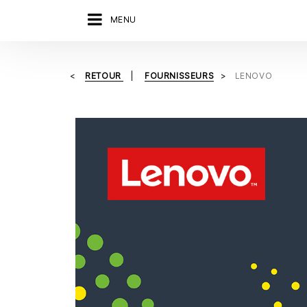
MENU
RETOUR
FOURNISSEURS
LENOVO