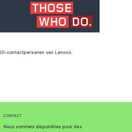
ALSO-contactpersonen van Lenovo.
CONTACT
Nous sommes disponibles pour des