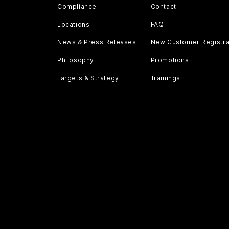
Compliance
Contact
Locations
FAQ
News & Press Releases
New Customer Registra
Philosophy
Promotions
Targets & Strategy
Trainings