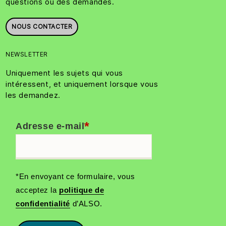
questions ou des demandes.
NOUS CONTACTER
NEWSLETTER
Uniquement les sujets qui vous
intéressent, et uniquement lorsque vous
les demandez.
*
Adresse e-mail
*En envoyant ce formulaire, vous
acceptez la
politique de
confidentialité
d’ALSO.