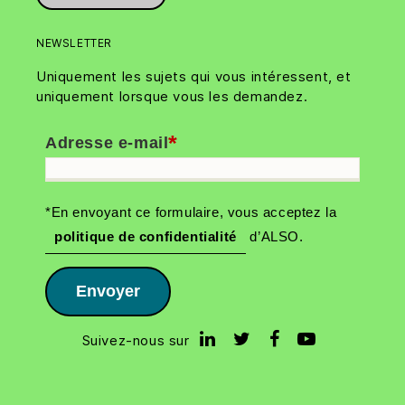
NEWSLETTER
Uniquement les sujets qui vous intéressent, et
uniquement lorsque vous les demandez.
*
Adresse e-mail
*En envoyant ce formulaire, vous acceptez la
politique de confidentialité
d’ALSO.
Envoyer
Suivez-nous sur