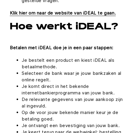
gestelde vragen.
Klik hier om naar de website van iDEAL te gaan.
Hoe werkt iDEAL?
Betalen met iDEAL doe je in een paar stappen:
Je bestelt een product en kiest iDEAL als
betaalmethode.
Selecteer de bank waar je jouw bankzaken al
online regelt.
Je komt direct in het bekende
internetbankierprogramma van jouw bank.
De relevante gegevens van jouw aankoop zijn
al ingevuld.
Op de voor jouw bekende manier keur je de
betaling goed.
Je ontvangt een bevestiging van jouw bank.
Je keert terug naar de webwinkel; bestelling