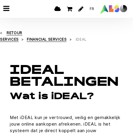
FR
RETOUR
SERVICES
FINANCIAL SERVICES
IDEAL
IDEAL
BETALINGEN
Wat is iDEAL?
Met iDEAL kun je vertrouwd, veilig en gemakkelijk
jouw online aankopen afrekenen. iDEAL is het
systeem dat je direct koppelt aan jouw