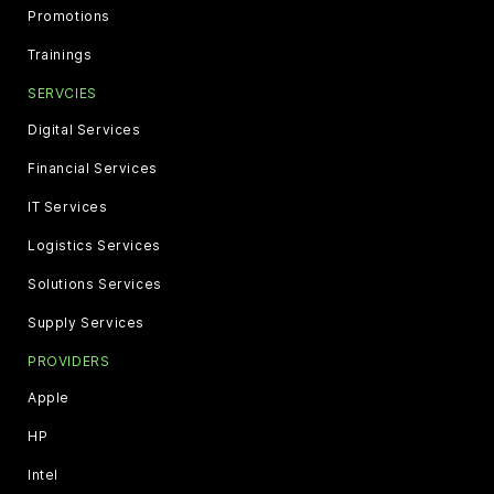
Promotions
Trainings
SERVCIES
Digital Services
Financial Services
IT Services
Logistics Services
Solutions Services
Supply Services
PROVIDERS
Apple
HP
Intel