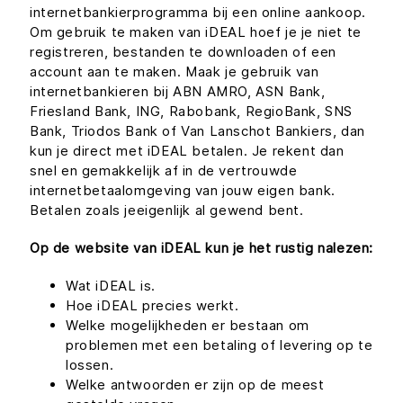
internetbankierprogramma bij een online aankoop.
Om gebruik te maken van iDEAL hoef je je niet te
registreren, bestanden te downloaden of een
account aan te maken. Maak je gebruik van
internetbankieren bij ABN AMRO, ASN Bank,
Friesland Bank, ING, Rabobank, RegioBank, SNS
Bank, Triodos Bank of Van Lanschot Bankiers, dan
kun je direct met iDEAL betalen. Je rekent dan
snel en gemakkelijk af in de vertrouwde
internetbetaalomgeving van jouw eigen bank.
Betalen zoals jeeigenlijk al gewend bent.
Op de website van iDEAL kun je het rustig nalezen:
Wat iDEAL is.
Hoe iDEAL precies werkt.
Welke mogelijkheden er bestaan om
problemen met een betaling of levering op te
lossen.
Welke antwoorden er zijn op de meest