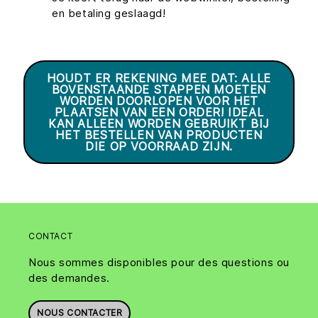
en betaling geslaagd!
HOUDT ER REKENING MEE DAT: ALLE
BOVENSTAANDE STAPPEN MOETEN
WORDEN DOORLOPEN VOOR HET
PLAATSEN VAN EEN ORDER! IDEAL
KAN ALLEEN WORDEN GEBRUIKT BIJ
HET BESTELLEN VAN PRODUCTEN
DIE OP VOORRAAD ZIJN.
CONTACT
Nous sommes disponibles pour des questions ou
des demandes.
NOUS CONTACTER