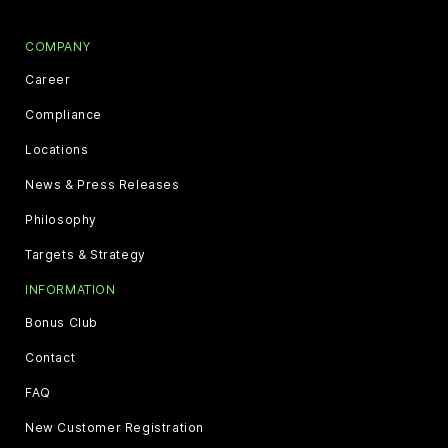
COMPANY
Career
Compliance
Locations
News & Press Releases
Philosophy
Targets & Strategy
INFORMATION
Bonus Club
Contact
FAQ
New Customer Registration