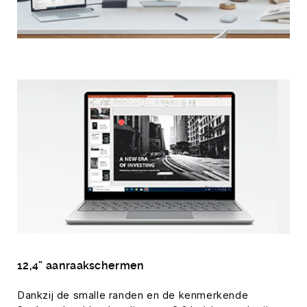
12,4” aanraakschermen
Dankzij de smalle randen en de kenmerkende