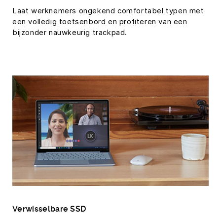
Laat werknemers ongekend comfortabel typen met
een volledig toetsenbord en profiteren van een
bijzonder nauwkeurig trackpad.
Verwisselbare SSD