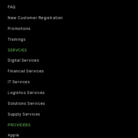
FAQ
New Customer Registration
Promotions
Trainings
SERVCIES
Digital Services
Financial Services
IT Services
Logistics Services
Solutions Services
Supply Services
PROVIDERS
Apple