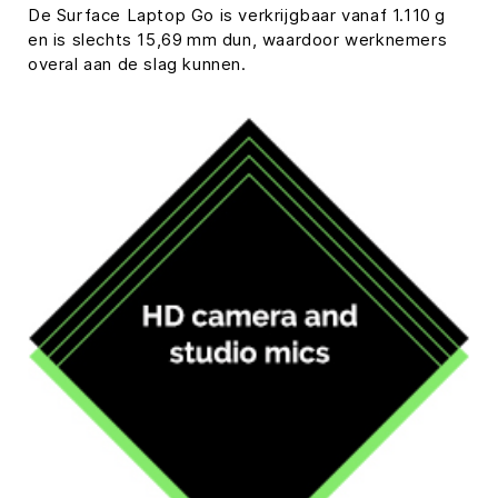
De Surface Laptop Go is verkrijgbaar vanaf 1.110 g
en is slechts 15,69 mm dun, waardoor werknemers
overal aan de slag kunnen.