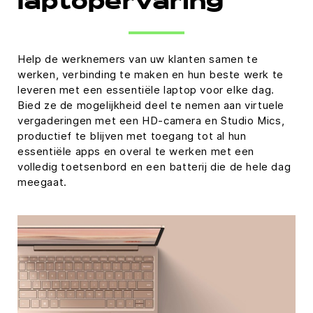
laptopervaring
Help de werknemers van uw klanten samen te
werken, verbinding te maken en hun beste werk te
leveren met een essentiële laptop voor elke dag.
Bied ze de mogelijkheid deel te nemen aan virtuele
vergaderingen met een HD-camera en Studio Mics,
productief te blijven met toegang tot al hun
essentiële apps en overal te werken met een
volledig toetsenbord en een batterij die de hele dag
meegaat.