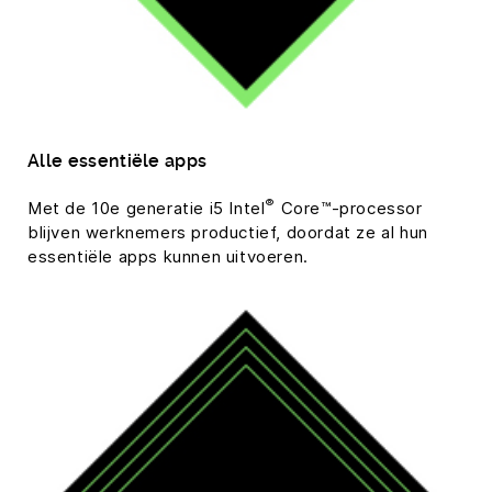
Alle essentiële apps
®
Met de 10e generatie i5 Intel
Core™-processor
blijven werknemers productief, doordat ze al hun
essentiële apps kunnen uitvoeren.