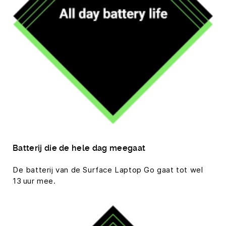
Batterij die de hele dag meegaat
De batterij van de Surface Laptop Go gaat tot wel
13 uur mee.