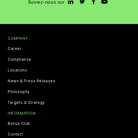
Suivez-nous sur
COMPANY
Career
Compliance
Locations
News & Press Releases
Philosophy
Targets & Strategy
INFORMATION
Bonus Club
Contact