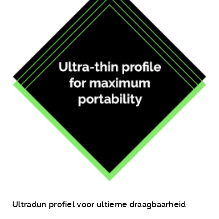
Ultradun profiel voor ultieme draagbaarheid