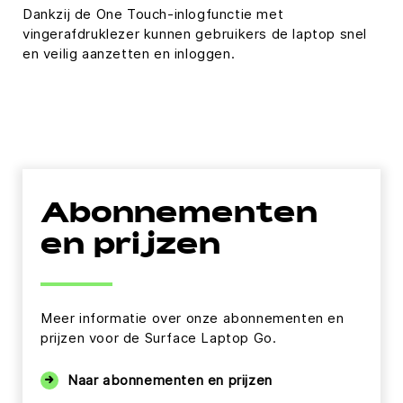
Dankzij de One Touch-inlogfunctie met
vingerafdruklezer kunnen gebruikers de laptop snel
en veilig aanzetten en inloggen.
Abonnementen
en prijzen
Meer informatie over onze abonnementen en
prijzen voor de Surface Laptop Go.
Naar abonnementen en prijzen