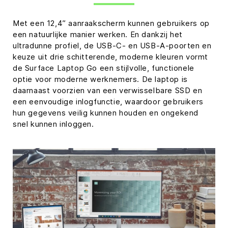
Met een 12,4” aanraakscherm kunnen gebruikers op
een natuurlijke manier werken. En dankzij het
ultradunne profiel, de USB-C- en USB-A-poorten en
keuze uit drie schitterende, moderne kleuren vormt
de Surface Laptop Go een stijlvolle, functionele
optie voor moderne werknemers. De laptop is
daarnaast voorzien van een verwisselbare SSD en
een eenvoudige inlogfunctie, waardoor gebruikers
hun gegevens veilig kunnen houden en ongekend
snel kunnen inloggen.