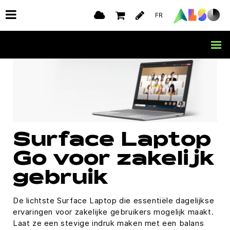
FR
Surface Laptop
Go voor zakelijk
gebruik
De lichtste Surface Laptop die essentiële dagelijkse
ervaringen voor zakelijke gebruikers mogelijk maakt.
Laat ze een stevige indruk maken met een balans