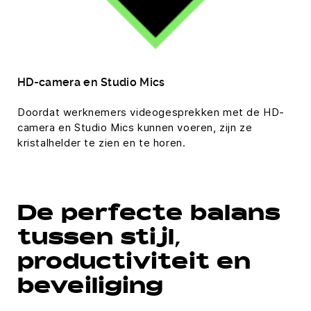
HD-camera en Studio Mics
Doordat werknemers videogesprekken met de HD-
camera en Studio Mics kunnen voeren, zijn ze
kristalhelder te zien en te horen.
De perfecte balans
tussen stijl,
productiviteit en
beveiliging