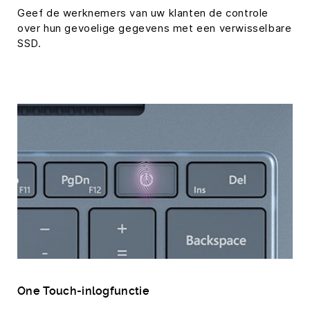
Geef de werknemers van uw klanten de controle
over hun gevoelige gegevens met een verwisselbare
SSD.
One Touch-inlogfunctie