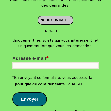
des demandes.
NOUS CONTACTER
NEWSLETTER
Uniquement les sujets qui vous intéressent, et
uniquement lorsque vous les demandez.
*
Adresse e-mail
*En envoyant ce formulaire, vous acceptez la
politique de confidentialité
d’ALSO.
Envoyer