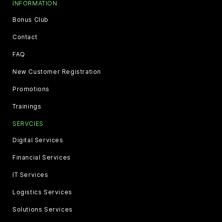
INFORMATION
Bonus Club
Contact
FAQ
New Customer Registration
Promotions
Trainings
SERVCIES
Digital Services
Financial Services
IT Services
Logistics Services
Solutions Services