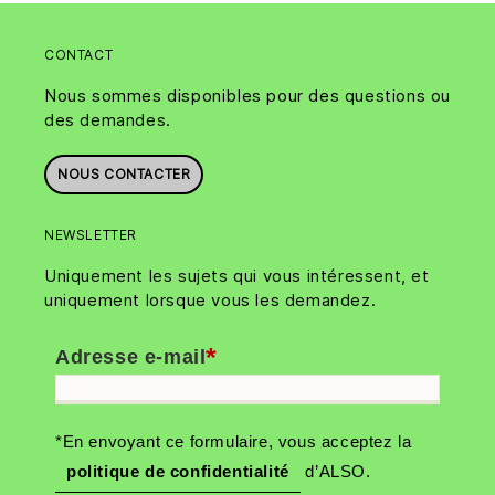
CONTACT
Nous sommes disponibles pour des questions ou
des demandes.
NOUS CONTACTER
NEWSLETTER
Uniquement les sujets qui vous intéressent, et
uniquement lorsque vous les demandez.
*
Adresse e-mail
*En envoyant ce formulaire, vous acceptez la
politique de confidentialité
d’ALSO.