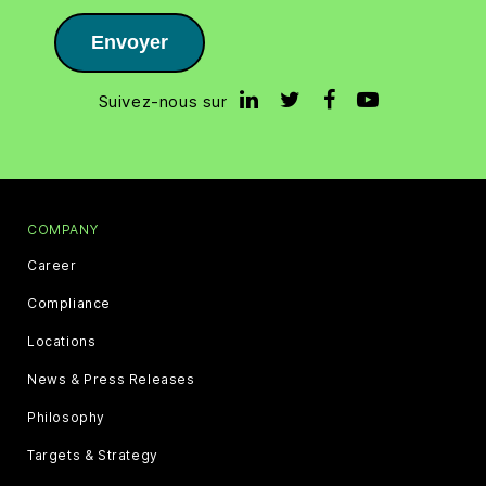
Envoyer
Suivez-nous sur
COMPANY
Career
Compliance
Locations
News & Press Releases
Philosophy
Targets & Strategy