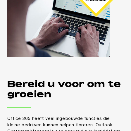
Bereid u voor om te
groeien
Office 365 heeft veel ingebouwde functies die
kleine bedrijven kunnen helpen floreren. Outlook