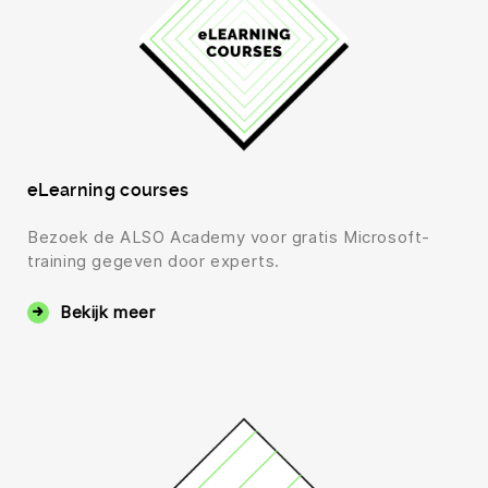
eLearning courses
Bezoek de ALSO Academy voor gratis Microsoft-
training gegeven door experts.
Bekijk meer