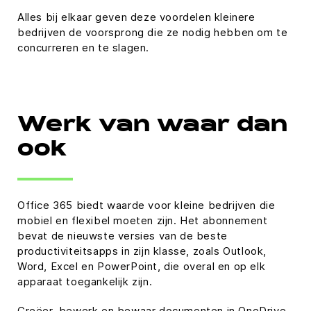
Alles bij elkaar geven deze voordelen kleinere
bedrijven de voorsprong die ze nodig hebben om te
concurreren en te slagen.
Werk van waar dan
ook
Office 365 biedt waarde voor kleine bedrijven die
mobiel en flexibel moeten zijn. Het abonnement
bevat de nieuwste versies van de beste
productiviteitsapps in zijn klasse, zoals Outlook,
Word, Excel en PowerPoint, die overal en op elk
apparaat toegankelijk zijn.
Creëer, bewerk en bewaar documenten in OneDrive