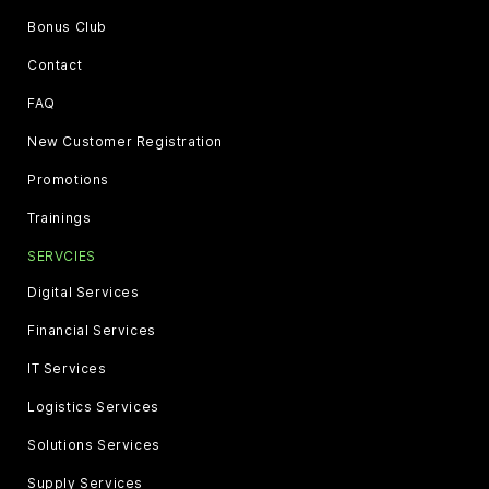
Bonus Club
Contact
FAQ
New Customer Registration
Promotions
Trainings
SERVCIES
Digital Services
Financial Services
IT Services
Logistics Services
Solutions Services
Supply Services