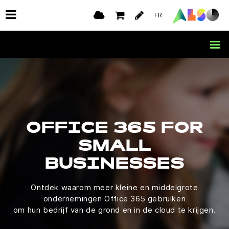
FR
OFFICE 365 FOR
SMALL
BUSINESSES
Ontdek waarom meer kleine en middelgrote
ondernemingen Office 365 gebruiken
om hun bedrijf van de grond en in de cloud te krijgen.