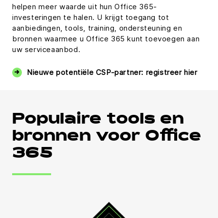
helpen meer waarde uit hun Office 365-
investeringen te halen. U krijgt toegang tot
aanbiedingen, tools, training, ondersteuning en
bronnen waarmee u Office 365 kunt toevoegen aan
uw serviceaanbod.
Nieuwe potentiële CSP-partner: registreer hier
Populaire tools en
bronnen voor Office
365