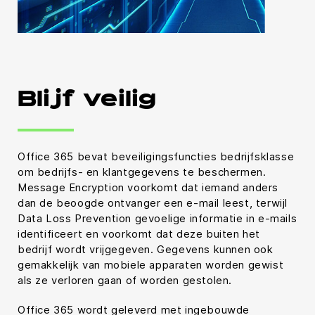
Blijf veilig
Office 365 bevat beveiligingsfuncties bedrijfsklasse
om bedrijfs- en klantgegevens te beschermen.
Message Encryption voorkomt dat iemand anders
dan de beoogde ontvanger een e-mail leest, terwijl
Data Loss Prevention gevoelige informatie in e-mails
identificeert en voorkomt dat deze buiten het
bedrijf wordt vrijgegeven. Gegevens kunnen ook
gemakkelijk van mobiele apparaten worden gewist
als ze verloren gaan of worden gestolen.
Office 365 wordt geleverd met ingebouwde