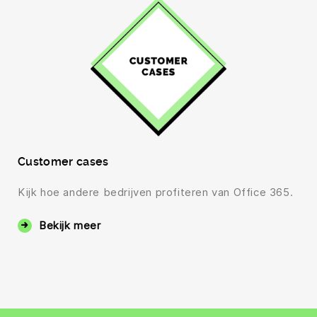
Customer cases
Kijk hoe andere bedrijven profiteren van Office 365.
Bekijk meer