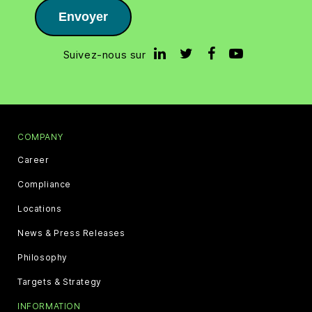
Envoyer
Suivez-nous sur
COMPANY
Career
Compliance
Locations
News & Press Releases
Philosophy
Targets & Strategy
INFORMATION