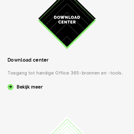
Download center
Toegang tot handige Office 365-bronnen en -tools.
Bekijk meer