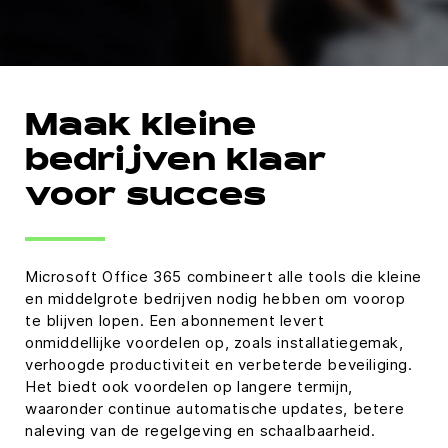
Maak kleine
bedrijven klaar
voor succes
Microsoft Office 365 combineert alle tools die kleine
en middelgrote bedrijven nodig hebben om voorop
te blijven lopen. Een abonnement levert
onmiddellijke voordelen op, zoals installatiegemak,
verhoogde productiviteit en verbeterde beveiliging.
Het biedt ook voordelen op langere termijn,
waaronder continue automatische updates, betere
naleving van de regelgeving en schaalbaarheid.