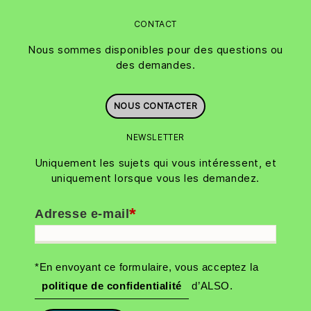
CONTACT
Nous sommes disponibles pour des questions ou
des demandes.
NOUS CONTACTER
NEWSLETTER
Uniquement les sujets qui vous intéressent, et
uniquement lorsque vous les demandez.
*
Adresse e-mail
*En envoyant ce formulaire, vous acceptez la
politique de confidentialité
d’ALSO.