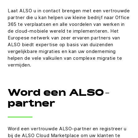
Laat ALSO u in contact brengen met een vertrouwde
partner die u kan helpen uw kleine bedrijf naar Office
365 te verplaatsen en alle voordelen van werken in
de cloud-mobiele wereld te implementeren. Het
Europese netwerk van zeer ervaren partners van
ALSO biedt expertise op basis van duizenden
vergelijkbare migraties en kan uw onderneming
helpen de vele valkuilen van complexe migratie te
vermijden.
Word een ALSO-
partner
Word een vertrouwde ALSO-partner en registreer u
bij de ALSO Cloud Marketplace om uw klanten te