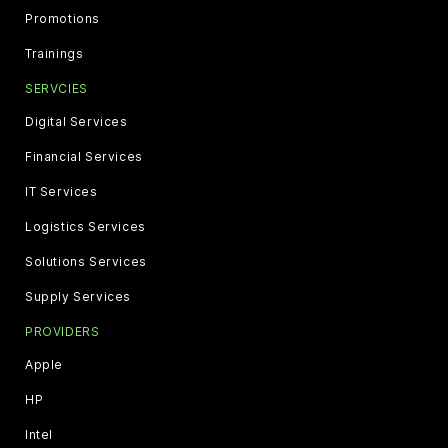
Promotions
Trainings
SERVCIES
Digital Services
Financial Services
IT Services
Logistics Services
Solutions Services
Supply Services
PROVIDERS
Apple
HP
Intel