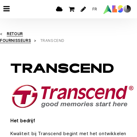
FR
RETOUR
FOURNISSEURS
TRANSCEND
TRANSCEND
Het bedrijf
Kwaliteit bij Transcend begint met het ontwikkelen