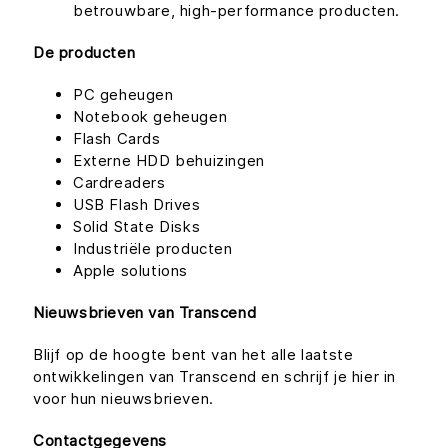
betrouwbare, high-performance producten.
De producten
PC geheugen
Notebook geheugen
Flash Cards
Externe HDD behuizingen
Cardreaders
USB Flash Drives
Solid State Disks
Industriële producten
Apple solutions
Nieuwsbrieven van Transcend
Blijf op de hoogte bent van het alle laatste
ontwikkelingen van Transcend en schrijf je hier in
voor hun nieuwsbrieven.
Contactgegevens