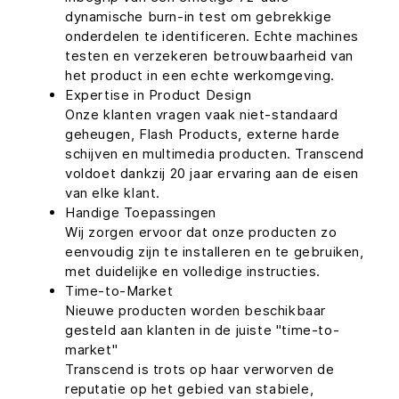
dynamische burn-in test om gebrekkige
onderdelen te identificeren. Echte machines
testen en verzekeren betrouwbaarheid van
het product in een echte werkomgeving.
Expertise in Product Design
Onze klanten vragen vaak niet-standaard
geheugen, Flash Products, externe harde
schijven en multimedia producten. Transcend
voldoet dankzij 20 jaar ervaring aan de eisen
van elke klant.
Handige Toepassingen
Wij zorgen ervoor dat onze producten zo
eenvoudig zijn te installeren en te gebruiken,
met duidelijke en volledige instructies.
Time-to-Market
Nieuwe producten worden beschikbaar
gesteld aan klanten in de juiste "time-to-
market"
Transcend is trots op haar verworven de
reputatie op het gebied van stabiele,