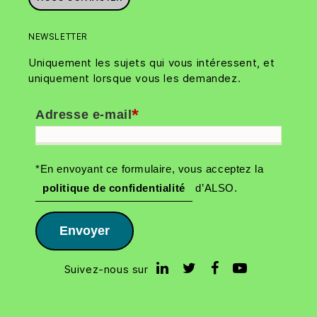
NEWSLETTER
Uniquement les sujets qui vous intéressent, et
uniquement lorsque vous les demandez.
*
Adresse e-mail
*En envoyant ce formulaire, vous acceptez la
politique de confidentialité
d’ALSO.
Envoyer
Suivez-nous sur