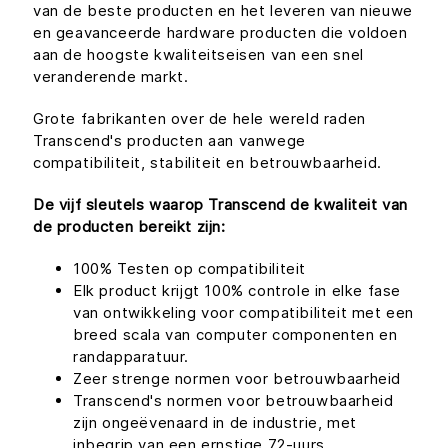
van de beste producten en het leveren van nieuwe
en geavanceerde hardware producten die voldoen
aan de hoogste kwaliteitseisen van een snel
veranderende markt.
Grote fabrikanten over de hele wereld raden
Transcend's producten aan vanwege
compatibiliteit, stabiliteit en betrouwbaarheid.
De vijf sleutels waarop Transcend de kwaliteit van
de producten bereikt zijn:
100% Testen op compatibiliteit
Elk product krijgt 100% controle in elke fase
van ontwikkeling voor compatibiliteit met een
breed scala van computer componenten en
randapparatuur.
Zeer strenge normen voor betrouwbaarheid
Transcend's normen voor betrouwbaarheid
zijn ongeëvenaard in de industrie, met
inbegrip van een ernstige 72-uurs