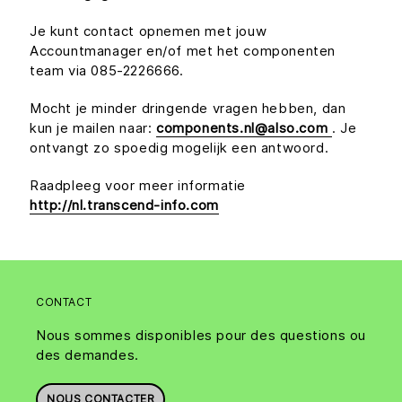
Je kunt contact opnemen met jouw
Accountmanager en/of met het componenten
team via 085-2226666.
Mocht je minder dringende vragen hebben, dan
kun je mailen naar:
components.nl@also.com
. Je
ontvangt zo spoedig mogelijk een antwoord.
Raadpleeg voor meer informatie
http://nl.transcend-info.com
CONTACT
Nous sommes disponibles pour des questions ou
des demandes.
NOUS CONTACTER