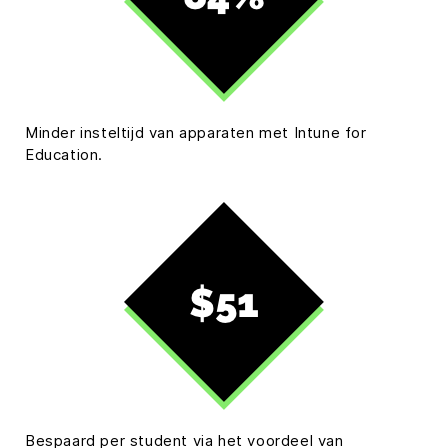
Minder insteltijd van apparaten met Intune for
Education.
Bespaard per student via het voordeel van