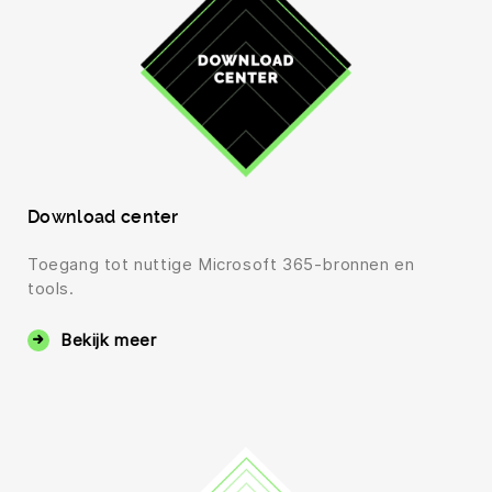
Download center
Toegang tot nuttige Microsoft 365-bronnen en
tools.
Bekijk meer