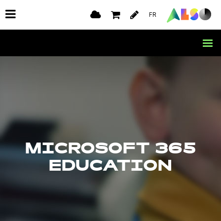
FR
MICROSOFT 365
EDUCATION