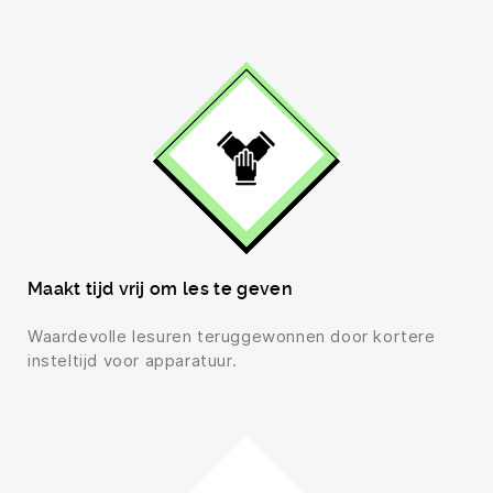
Maakt tijd vrij om les te geven
Waardevolle lesuren teruggewonnen door kortere
insteltijd voor apparatuur.