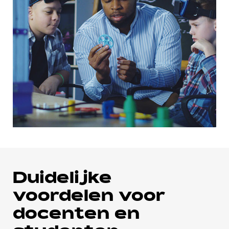
Duidelijke
voordelen voor
docenten en