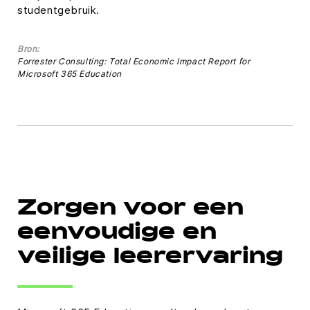
studentgebruik.
Bron:
Forrester Consulting: Total Economic Impact Report for
Microsoft 365 Education
Zorgen voor een
eenvoudige en
veilige leerervaring