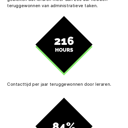
teruggewonnen van administratieve taken.
Contacttijd per jaar teruggewonnen door leraren.