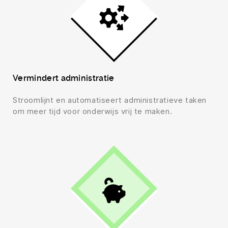
Vermindert administratie
Stroomlijnt en automatiseert administratieve taken
om meer tijd voor onderwijs vrij te maken.