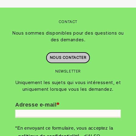
CONTACT
Nous sommes disponibles pour des questions ou
des demandes.
NOUS CONTACTER
NEWSLETTER
Uniquement les sujets qui vous intéressent, et
uniquement lorsque vous les demandez.
*
Adresse e-mail
*En envoyant ce formulaire, vous acceptez la