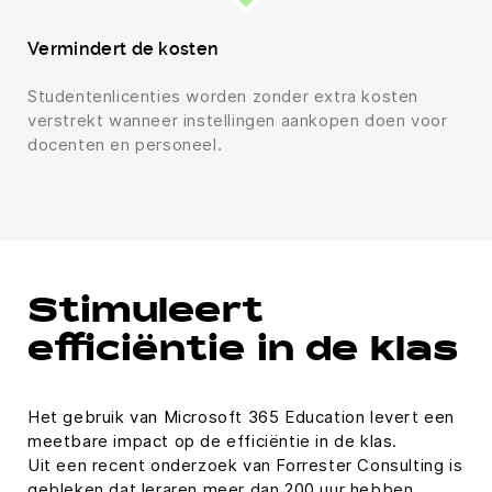
Vermindert de kosten
Studentenlicenties worden zonder extra kosten
verstrekt wanneer instellingen aankopen doen voor
docenten en personeel.
Stimuleert
efficiëntie in de klas
Het gebruik van Microsoft 365 Education levert een
meetbare impact op de efficiëntie in de klas.
Uit een recent onderzoek van Forrester Consulting is
gebleken dat leraren meer dan 200 uur hebben