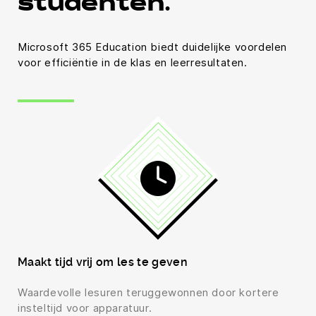
studenten.
Microsoft 365 Education biedt duidelijke voordelen
voor efficiëntie in de klas en leerresultaten.
Maakt tijd vrij om les te geven
Waardevolle lesuren teruggewonnen door kortere
insteltijd voor apparatuur.