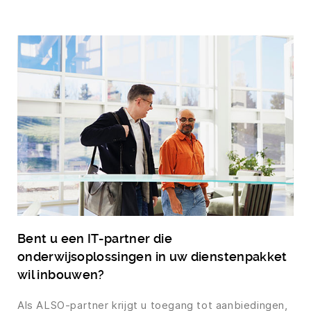
Bent u een IT-partner die
onderwijsoplossingen in uw dienstenpakket
wil inbouwen?
Als ALSO-partner krijgt u toegang tot aanbiedingen,