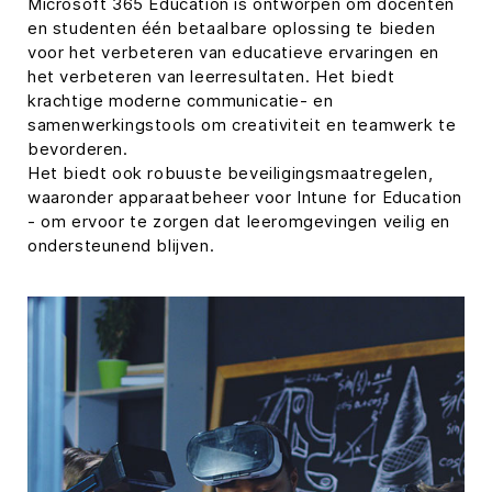
Microsoft 365 Education is ontworpen om docenten
en studenten één betaalbare oplossing te bieden
voor het verbeteren van educatieve ervaringen en
het verbeteren van leerresultaten. Het biedt
krachtige moderne communicatie- en
samenwerkingstools om creativiteit en teamwerk te
bevorderen.
Het biedt ook robuuste beveiligingsmaatregelen,
waaronder apparaatbeheer voor Intune for Education
- om ervoor te zorgen dat leeromgevingen veilig en
ondersteunend blijven.