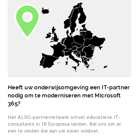
Heeft uw onderwijsomgeving een IT-partner
nodig om te moderniseren met Microsoft
365?
Het ALSO-partnernetwerk omvat educatieve IT-
consultants in 18 Europese landen. Bel ons om er
een te vinden die aan uw eisen voldoet.