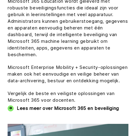
Microsoft 365 Education wordt geleverd met
robuuste beveiligingsfuncties die ideaal zijn voor
gebruik in leerinstellingen met veel apparatuur.
Administrators kunnen gebruikerstoegang, gegevens
en apparaten eenvoudig beheren met één
dashboard, terwijl de intelligente beveiliging van
Microsoft 365 machine learning gebruikt om
identiteiten, apps, gegevens en apparaten te
beschermen.
Microsoft Enterprise Mobility + Security-oplossingen
maken ook het eenvoudige en veilige beheer van
data-archivering, bestuur en ontdekking mogelijk.
Vergelijk de beste en veiligste oplossingen van
Microsoft 365 voor docenten.
Lees meer over Microsoft 365 en beveiliging