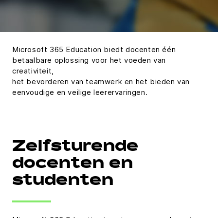
Microsoft 365 Education biedt docenten één
betaalbare oplossing voor het voeden van
creativiteit,
het bevorderen van teamwerk en het bieden van
eenvoudige en veilige leerervaringen.
Zelfsturende
docenten en
studenten