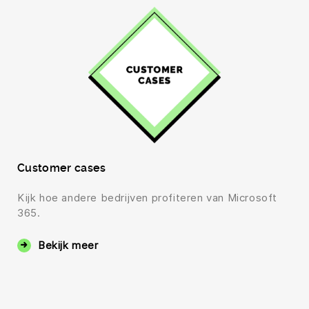
Customer cases
Kijk hoe andere bedrijven profiteren van Microsoft
365.
Bekijk meer