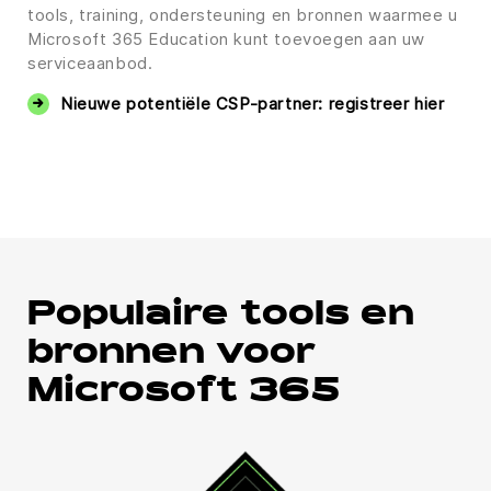
tools, training, ondersteuning en bronnen waarmee u
Microsoft 365 Education kunt toevoegen aan uw
serviceaanbod.
Nieuwe potentiële CSP-partner: registreer hier
Populaire tools en
bronnen voor
Microsoft 365