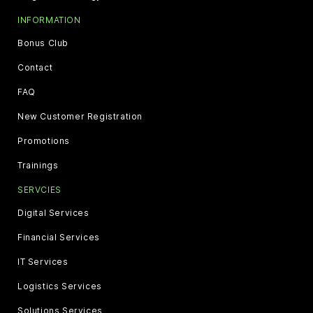
INFORMATION
Bonus Club
Contact
FAQ
New Customer Registration
Promotions
Trainings
SERVCIES
Digital Services
Financial Services
IT Services
Logistics Services
Solutions Services