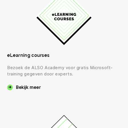
eLearning courses
Bezoek de ALSO Academy voor gratis Microsoft-
training gegeven door experts.
Bekijk meer