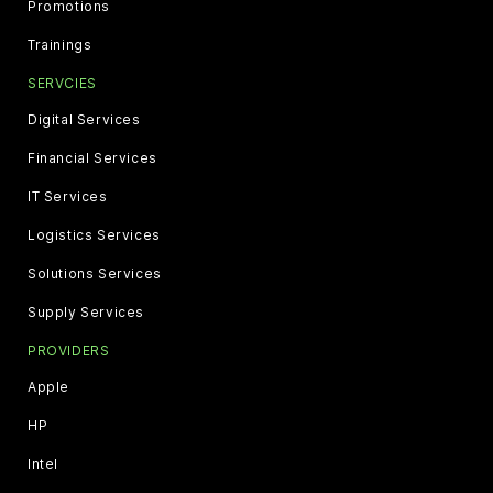
Promotions
Trainings
SERVCIES
Digital Services
Financial Services
IT Services
Logistics Services
Solutions Services
Supply Services
PROVIDERS
Apple
HP
Intel