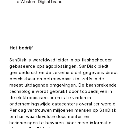
Het bedrijf
SanDisk is wereldwijd leider in op flashgeheugen
gebaseerde opslagoplossingen. SanDisk biedt
gemoedsrust en de zekerheid dat gegevens direct
beschikbaar en betrouwbaar zijn, zelfs in de
meest uitdagende omgevingen. De baanbrekende
technologie wordt gebruikt door topbedrijven in
de elektronicasector en is te vinden in
ondernemingswijde datacenters overal ter wereld.
Per dag vertrouwen miljoenen mensen op SanDisk
om hun waardevolste documenten en
herinneringen te bewaren. Voor meer informatie