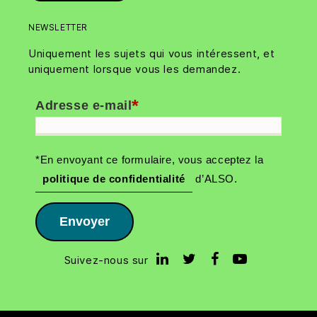
NEWSLETTER
Uniquement les sujets qui vous intéressent, et
uniquement lorsque vous les demandez.
*
Adresse e-mail
*En envoyant ce formulaire, vous acceptez la
politique de confidentialité
d’ALSO.
Envoyer
Suivez-nous sur