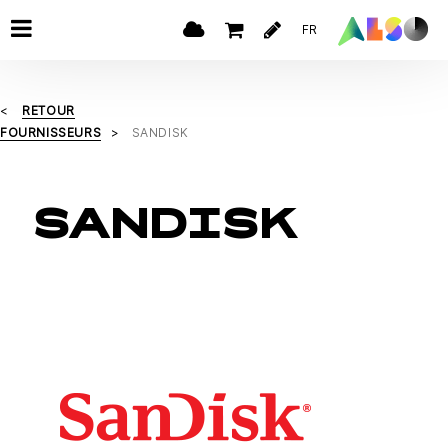
FR
RETOUR
FOURNISSEURS
SANDISK
SANDISK