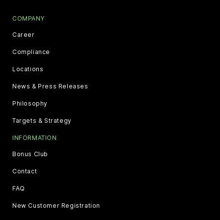
COMPANY
Career
Compliance
Locations
News & Press Releases
Philosophy
Targets & Strategy
INFORMATION
Bonus Club
Contact
FAQ
New Customer Registration