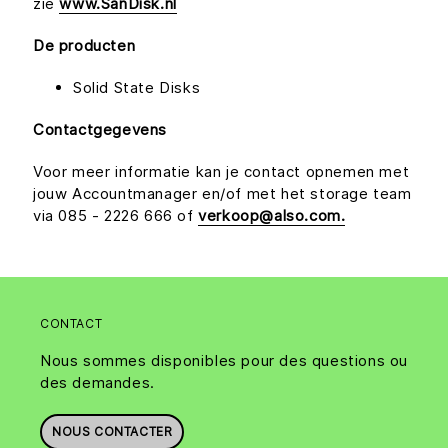
zie
www.SanDisk.nl
De producten
Solid State Disks
Contactgegevens
Voor meer informatie kan je contact opnemen met
jouw Accountmanager en/of met het storage team
via 085 - 2226 666 of
verkoop@also.com.
CONTACT
Nous sommes disponibles pour des questions ou
des demandes.
NOUS CONTACTER