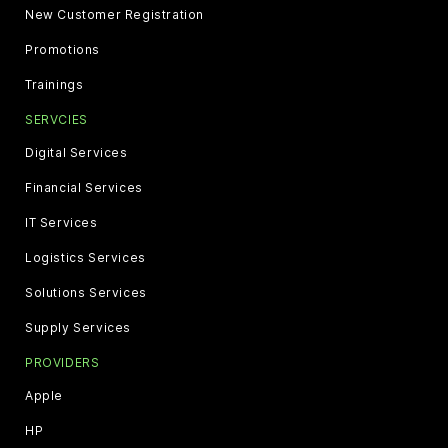
New Customer Registration
Promotions
Trainings
SERVCIES
Digital Services
Financial Services
IT Services
Logistics Services
Solutions Services
Supply Services
PROVIDERS
Apple
HP