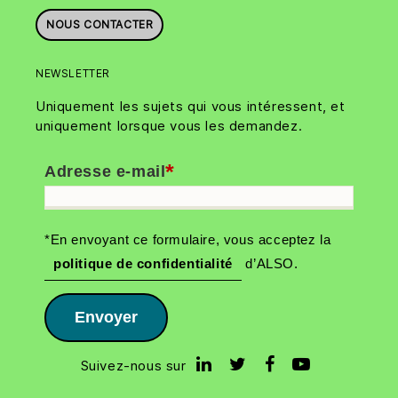
NOUS CONTACTER
NEWSLETTER
Uniquement les sujets qui vous intéressent, et
uniquement lorsque vous les demandez.
*
Adresse e-mail
*En envoyant ce formulaire, vous acceptez la
politique de confidentialité
d’ALSO.
Envoyer
Suivez-nous sur