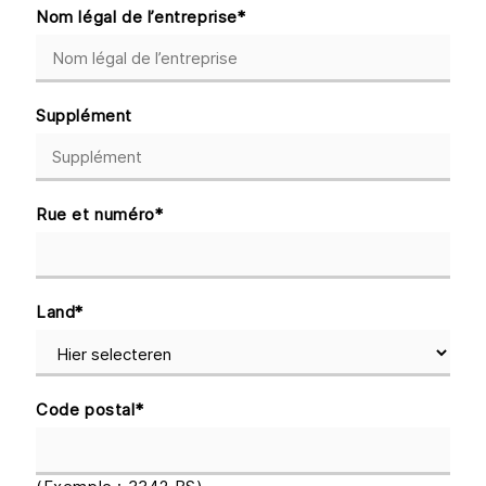
Nom légal de l’entreprise
*
Supplément
Rue et numéro
*
Land
*
Code postal
*