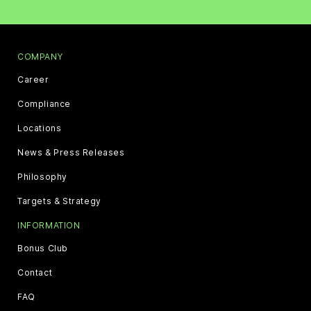
COMPANY
Career
Compliance
Locations
News & Press Releases
Philosophy
Targets & Strategy
INFORMATION
Bonus Club
Contact
FAQ