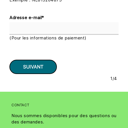
Adresse e-mail
*
(Pour les informations de paiement)
1
/
4
CONTACT
Nous sommes disponibles pour des questions ou
des demandes.