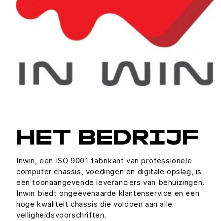
HET BEDRIJF
Inwin, een ISO 9001 fabrikant van professionele
computer chassis, voedingen en digitale opslag, is
een toonaangevende leveranciers van behuizingen.
Inwin biedt ongeëvenaarde klantenservice en een
hoge kwaliteit chassis die voldoen aan alle
veiligheidsvoorschriften.