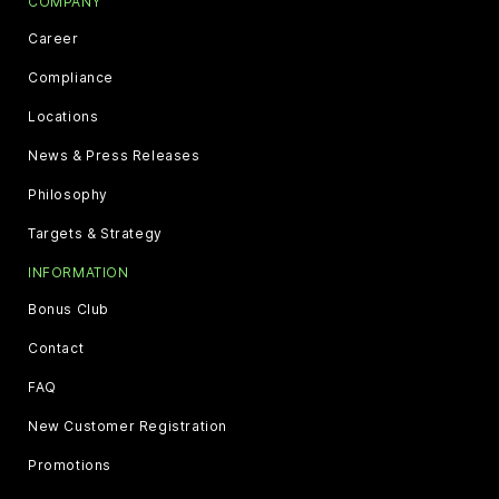
COMPANY
Career
Compliance
Locations
News & Press Releases
Philosophy
Targets & Strategy
INFORMATION
Bonus Club
Contact
FAQ
New Customer Registration
Promotions