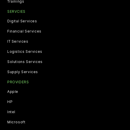
Trainings
SERVCIES
Digital Services
Financial Services
IT Services
Logistics Services
Solutions Services
Supply Services
PROVIDERS
Apple
HP
Intel
Microsoft