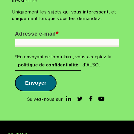
NEWSLETTER
Uniquement les sujets qui vous intéressent, et
uniquement lorsque vous les demandez.
*
Adresse e-mail
*En envoyant ce formulaire, vous acceptez la
politique de confidentialité
d’ALSO.
Envoyer
Suivez-nous sur