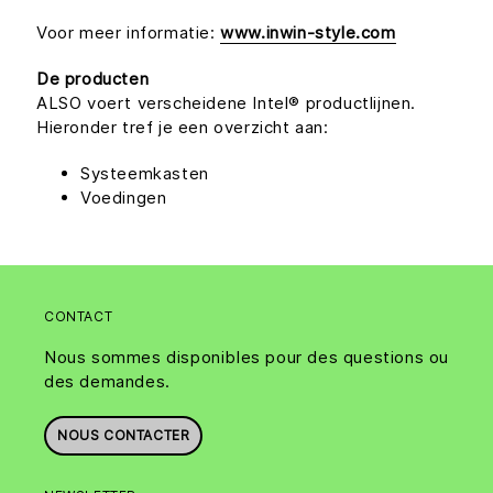
Voor meer informatie:
www.inwin-style.com
De producten
ALSO voert verscheidene Intel® productlijnen.
Hieronder tref je een overzicht aan:
Systeemkasten
Voedingen
CONTACT
Nous sommes disponibles pour des questions ou
des demandes.
NOUS CONTACTER