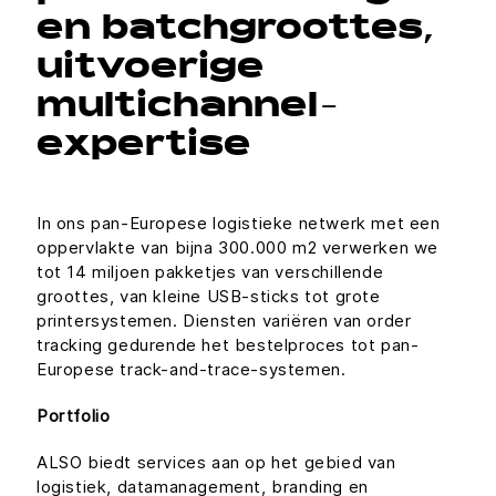
en batchgroottes,
uitvoerige
multichannel-
expertise
In ons pan-Europese logistieke netwerk met een
oppervlakte van bijna 300.000 m2 verwerken we
tot 14 miljoen pakketjes van verschillende
groottes, van kleine USB-sticks tot grote
printersystemen. Diensten variëren van order
tracking gedurende het bestelproces tot pan-
Europese track-and-trace-systemen.
Portfolio
ALSO biedt services aan op het gebied van
logistiek, datamanagement, branding en