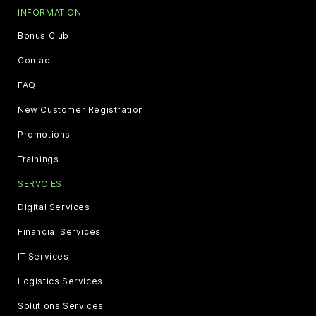
INFORMATION
Bonus Club
Contact
FAQ
New Customer Registration
Promotions
Trainings
SERVCIES
Digital Services
Financial Services
IT Services
Logistics Services
Solutions Services