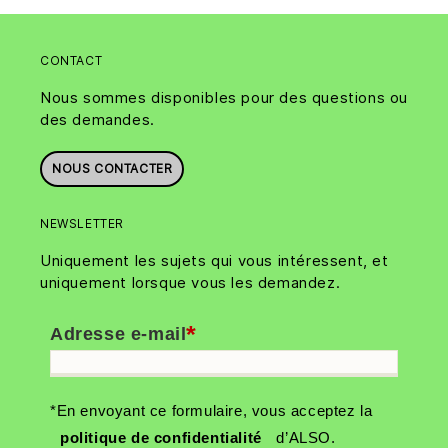
CONTACT
Nous sommes disponibles pour des questions ou
des demandes.
NOUS CONTACTER
NEWSLETTER
Uniquement les sujets qui vous intéressent, et
uniquement lorsque vous les demandez.
*
Adresse e-mail
*En envoyant ce formulaire, vous acceptez la
politique de confidentialité
d’ALSO.