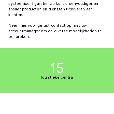
systeemconfiguratie. Zo kunt u eenvoudiger en
sneller producten en diensten uitleveren aan
klanten.
Neem hiervoor gerust contact op met uw
accountmanager om de diverse mogelijkheden te
bespreken.
15
logistieke centra