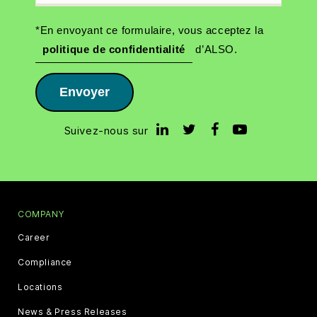
*En envoyant ce formulaire, vous acceptez la
politique de confidentialité
d’ALSO.
Envoyer
Suivez-nous sur
COMPANY
Career
Compliance
Locations
News & Press Releases