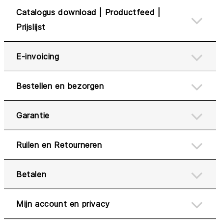
Catalogus download | Productfeed |
Prijslijst
E-invoicing
Bestellen en bezorgen
Garantie
Ruilen en Retourneren
Betalen
Mijn account en privacy