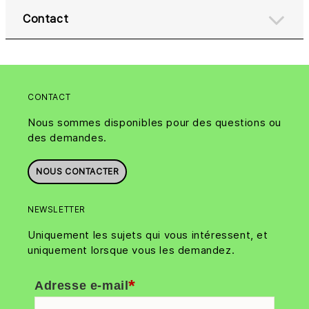
Contact
CONTACT
Nous sommes disponibles pour des questions ou
des demandes.
NOUS CONTACTER
NEWSLETTER
Uniquement les sujets qui vous intéressent, et
uniquement lorsque vous les demandez.
*
Adresse e-mail