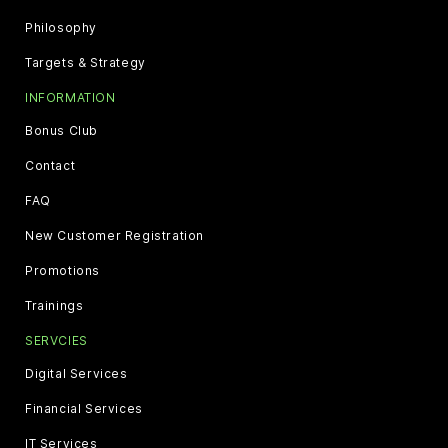
Philosophy
Targets & Strategy
INFORMATION
Bonus Club
Contact
FAQ
New Customer Registration
Promotions
Trainings
SERVCIES
Digital Services
Financial Services
IT Services