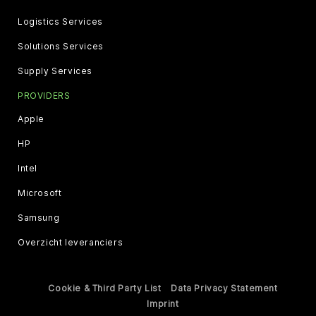
Logistics Services
Solutions Services
Supply Services
PROVIDERS
Apple
HP
Intel
Microsoft
Samsung
Overzicht leveranciers
Cookie & Third Party List
Data Privacy Statement
Imprint