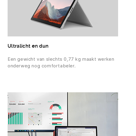
Ultralicht en dun
Een gewicht van slechts 0,77 kg maakt werken
onderweg nog comfortabeler.