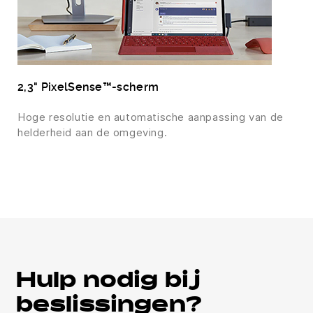
2,3" PixelSense™-scherm
Hoge resolutie en automatische aanpassing van de
helderheid aan de omgeving.
Hulp nodig bij
beslissingen?