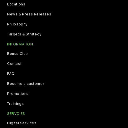
Locations
News & Press Releases
Philosophy
Targets & Strategy
INFORMATION
Bonus Club
Contact
FAQ
Become a customer
Promotions
Trainings
SERVCIES
Digital Services