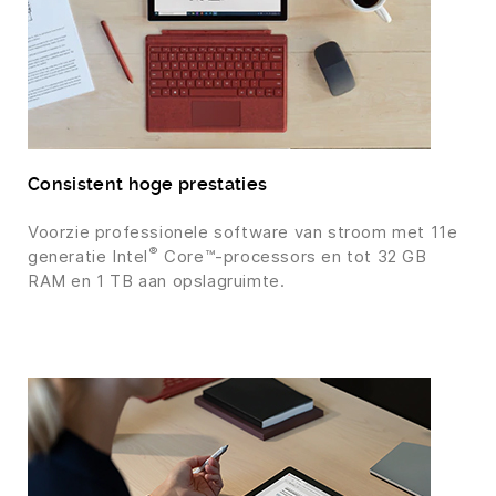
Consistent hoge prestaties
Voorzie professionele software van stroom met 11e
®
generatie Intel
Core™-processors en tot 32 GB
RAM en 1 TB aan opslagruimte.