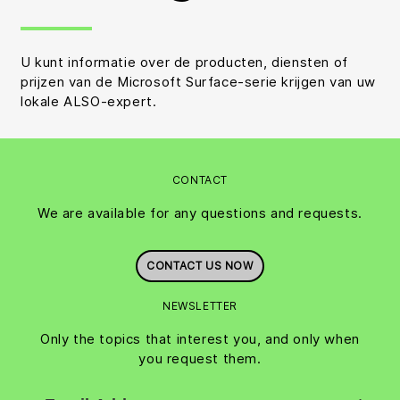
U kunt informatie over de producten, diensten of
prijzen van de Microsoft Surface-serie krijgen van uw
lokale ALSO-expert.
CONTACT
We are available for any questions and requests.
CONTACT US NOW
NEWSLETTER
Only the topics that interest you, and only when
you request them.