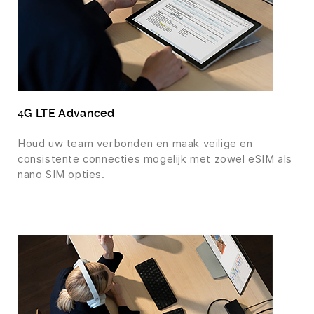
4G LTE Advanced
Houd uw team verbonden en maak veilige en
consistente connecties mogelijk met zowel eSIM als
nano SIM opties.