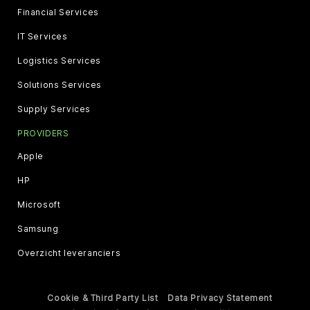
Financial Services
IT Services
Logistics Services
Solutions Services
Supply Services
PROVIDERS
Apple
HP
Microsoft
Samsung
Overzicht leveranciers
Cookie & Third Party List
Data Privacy Statement