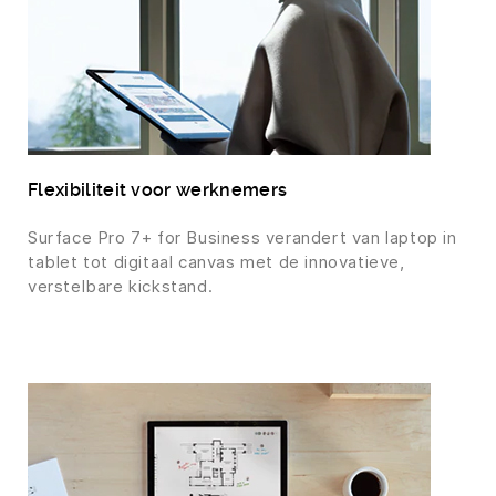
Flexibiliteit voor werknemers
Surface Pro 7+ for Business verandert van laptop in
tablet tot digitaal canvas met de innovatieve,
verstelbare kickstand.