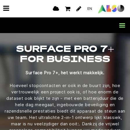
EN
SURFACE PRO 7+
FOR BUSINESS
Surface Pro 7+, het werkt makkelijk.
Hoeveel stopcontacten er ook in de buurt zijn, hoe
vertrouwelijk een project ook is, of hoe enorm de
dataset ook blijkt te zijn - met een batterijduur die de
hele dag meegaat, ingebouwde beveiliging en
razendsnelle prestaties biedt dit apparaat de steun aan
uw team. Het ultralichte 2-in-1 ontwerp lijkt klassiek,
maar is nu veelzijdiger dan ooit:. Dankzij de vrijwel