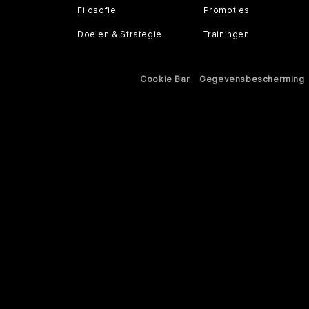
Filosofie
Promoties
Doelen & Strategie
Trainingen
Cookie Bar
Gegevensbescherming