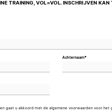
INE TRAINING, VOL=VOL. INSCHRIJVEN KAN
Achternaam
*
len gaat u akkoord met de algemene voorwaarden voor het 