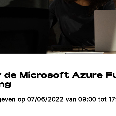
or de Microsoft Azure 
ing
geven op 07/06/2022 van 09:00 tot 17