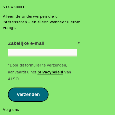
NIEUWSBRIEF
Alleen de onderwerpen die u
interesseren – en alleen wanneer u erom
vraagt.
Zakelijke e-mail
*Door dit formulier te verzenden,
aanvaardt u het
privacybeleid
van
ALSO.
Verzenden
Volg ons