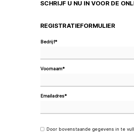
SCHRIJF U NU IN VOOR DE ONL
REGISTRATIEFORMULIER
Bedrijf
*
Voornaam
*
Emailadres
*
Door bovenstaande gegevens in te vul