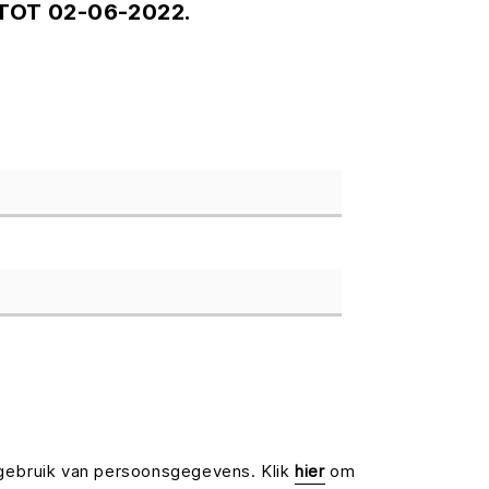
 TOT 02-06-2022.
gebruik van persoonsgegevens. Klik
hier
om