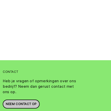
CONTACT
Heb je vragen of opmerkingen over ons
bedrijf? Neem dan gerust contact met
ons op.
NEEM CONTACT OP