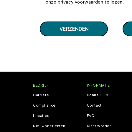
onze privacy voorwaarden te lezen.
BEDRIJF
INFORMATIE
Carriere
Bonus Club
Compliance
Contact
Locaties
FAQ
Nieuwsberichten
Klant worden