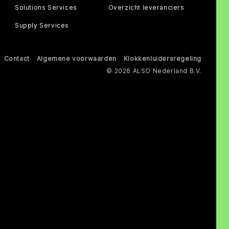
Solutions Services
Overzicht leveranciers
Supply Services
Contact
Algemene voorwaarden
Klokkenluidersregeling
© 2026 ALSO Nederland B.V.