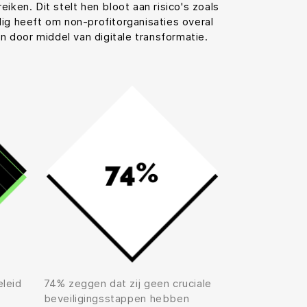
ken. Dit stelt hen bloot aan risico's zoals
ig heeft om non-profitorganisaties overal
 door middel van digitale transformatie.
leid
74% zeggen dat zij geen cruciale
beveiligingsstappen hebben