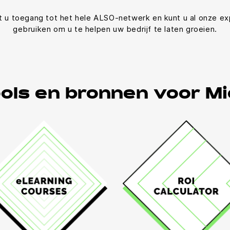
t u toegang tot het hele ALSO-netwerk en kunt u al onze e
gebruiken om u te helpen uw bedrijf te laten groeien.
ools en bronnen voor M