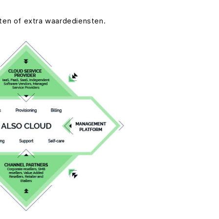
ten of extra waardediensten.