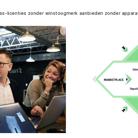
ness-licenties zonder winstoogmerk aanbieden zonder appara