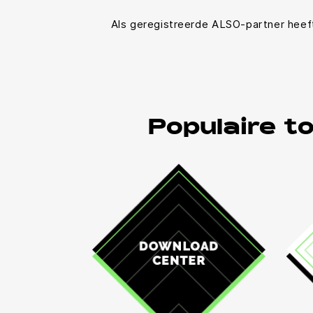
Als geregistreerde ALSO-partner heef
Populaire t