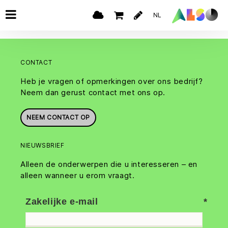
NL
CONTACT
Heb je vragen of opmerkingen over ons bedrijf?
Neem dan gerust contact met ons op.
NEEM CONTACT OP
NIEUWSBRIEF
Alleen de onderwerpen die u interesseren – en
alleen wanneer u erom vraagt.
Zakelijke e-mail