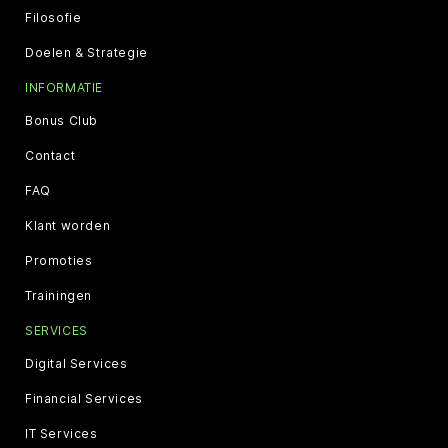
Filosofie
Doelen & Strategie
INFORMATIE
Bonus Club
Contact
FAQ
Klant worden
Promoties
Trainingen
SERVICES
Digital Services
Financial Services
IT Services