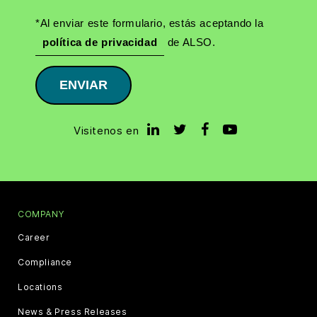
*Al enviar este formulario, estás aceptando la
política de privacidad
de ALSO.
ENVIAR
Visitenos en
COMPANY
Career
Compliance
Locations
News & Press Releases