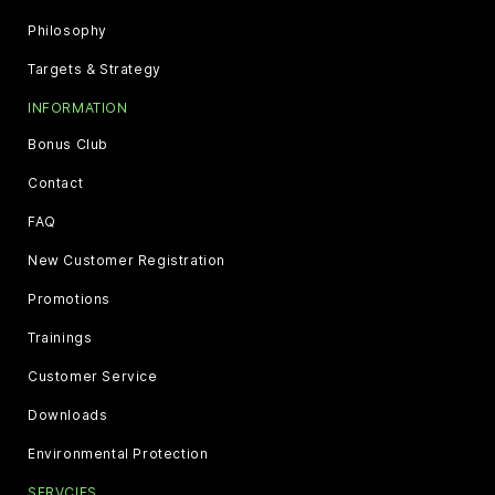
Philosophy
Targets & Strategy
INFORMATION
Bonus Club
Contact
FAQ
New Customer Registration
Promotions
Trainings
Customer Service
Downloads
Environmental Protection
SERVCIES