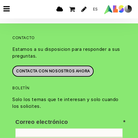
ES
CONTACTO
Estamos a su disposicion para responder a sus
preguntas.
CONTACTA CON NOSOSTROS AHORA
BOLETÍN
Solo los temas que te interesan y solo cuando
los solicites.
Correo electrónico