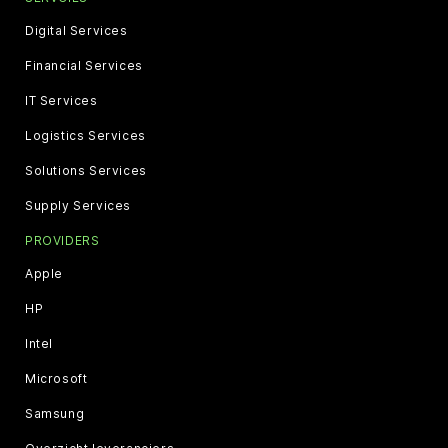
Digital Services
Financial Services
IT Services
Logistics Services
Solutions Services
Supply Services
PROVIDERS
Apple
HP
Intel
Microsoft
Samsung