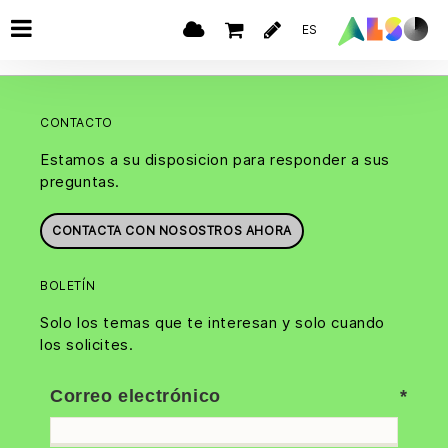
ES
CONTACTO
Estamos a su disposicion para responder a sus
preguntas.
CONTACTA CON NOSOSTROS AHORA
BOLETÍN
Solo los temas que te interesan y solo cuando
los solicites.
Correo electrónico