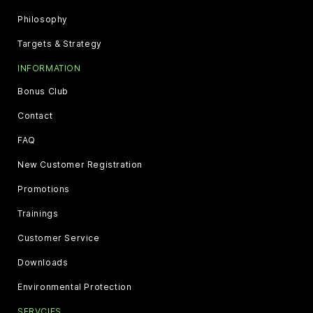
Philosophy
Targets & Strategy
INFORMATION
Bonus Club
Contact
FAQ
New Customer Registration
Promotions
Trainings
Customer Service
Downloads
Environmental Protection
SERVCIES