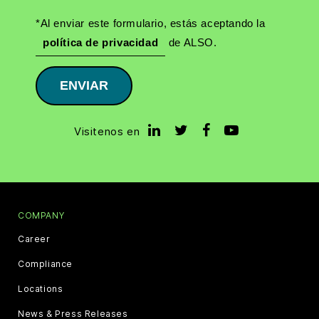
*Al enviar este formulario, estás aceptando la
política de privacidad
de ALSO.
ENVIAR
Visitenos en
COMPANY
Career
Compliance
Locations
News & Press Releases