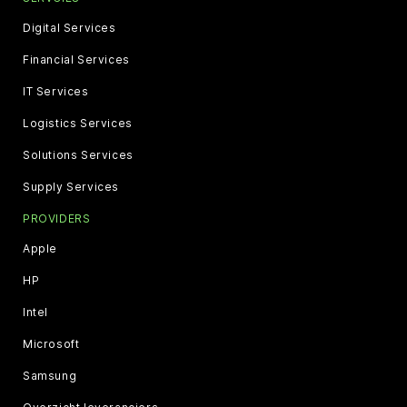
Digital Services
Financial Services
IT Services
Logistics Services
Solutions Services
Supply Services
PROVIDERS
Apple
HP
Intel
Microsoft
Samsung