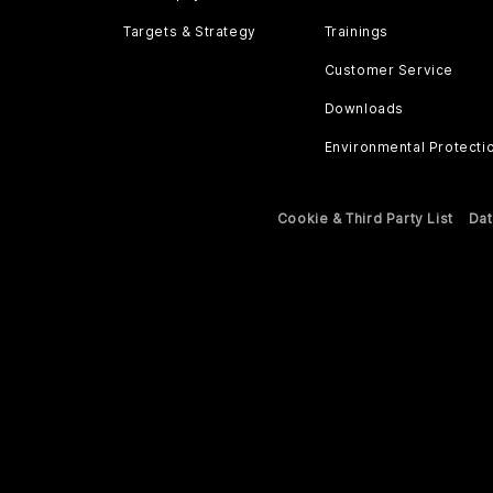
Targets & Strategy
Trainings
Customer Service
Downloads
Environmental Protecti
Cookie & Third Party List
Dat