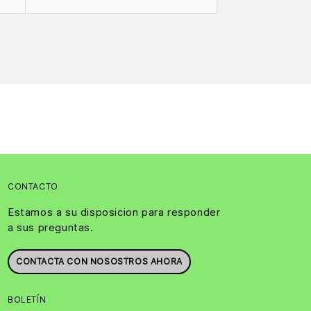
CONTACTO
Estamos a su disposicion para responder
a sus preguntas.
CONTACTA CON NOSOSTROS AHORA
BOLETÍN