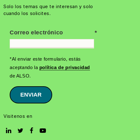
Solo los temas que te interesan y solo
cuando los solicites.
Correo electrónico
*Al enviar este formulario, estás
aceptando la
política de privacidad
de ALSO.
ENVIAR
Visitenos en