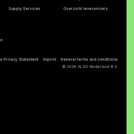
Supply Services
Overzicht leveranciers
on
a Privacy Statement
Imprint
General terms and conditions
© 2026 ALSO Nederland B.V.