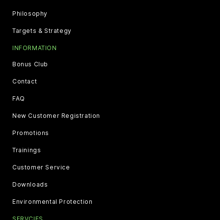
Philosophy
Targets & Strategy
INFORMATION
Bonus Club
Contact
FAQ
New Customer Registration
Promotions
Trainings
Customer Service
Downloads
Environmental Protection
SERVCIES