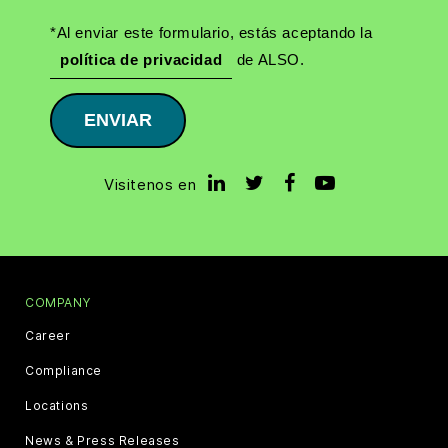
*Al enviar este formulario, estás aceptando la
política de privacidad
de ALSO.
ENVIAR
Visitenos en
COMPANY
Career
Compliance
Locations
News & Press Releases