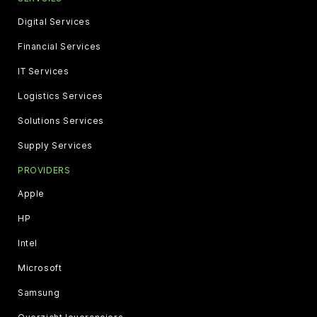
Digital Services
Financial Services
IT Services
Logistics Services
Solutions Services
Supply Services
PROVIDERS
Apple
HP
Intel
Microsoft
Samsung