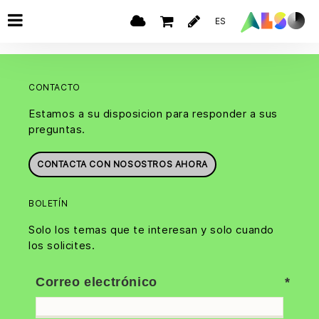
ES
CONTACTO
Estamos a su disposicion para responder a sus
preguntas.
CONTACTA CON NOSOSTROS AHORA
BOLETÍN
Solo los temas que te interesan y solo cuando
los solicites.
Correo electrónico