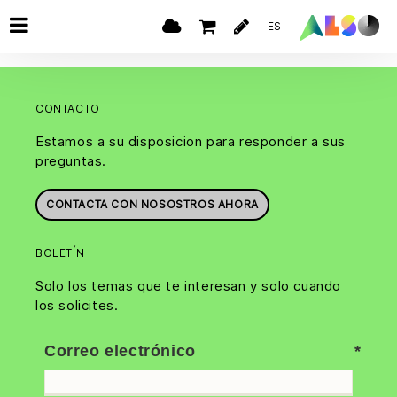
ES
CONTACTO
Estamos a su disposicion para responder a sus
preguntas.
CONTACTA CON NOSOSTROS AHORA
BOLETÍN
Solo los temas que te interesan y solo cuando
los solicites.
Correo electrónico