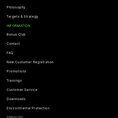
Philosophy
Targets & Strategy
INFORMATION
Bonus Club
Contact
FAQ
New Customer Registration
Promotions
Trainings
Customer Service
Downloads
Environmental Protection
SERVCIES