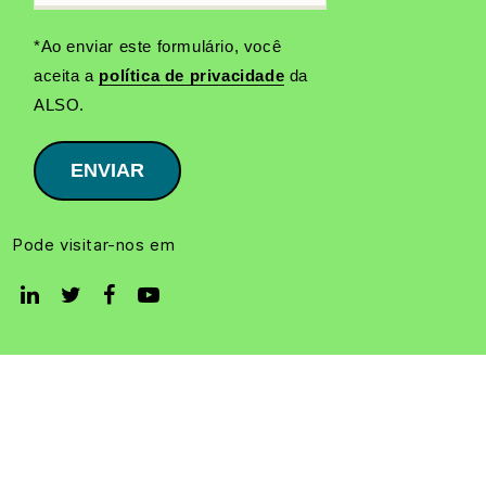
*Ao enviar este formulário, você
aceita a
política de privacidade
da
ALSO.
ENVIAR
Pode visitar-nos em