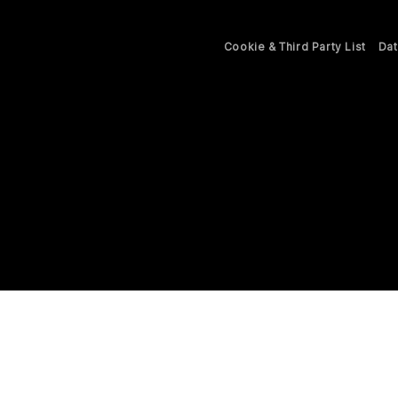
Cookie & Third Party List
Dat