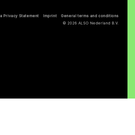
a Privacy Statement
Imprint
General terms and conditions
© 2026 ALSO Nederland B.V.