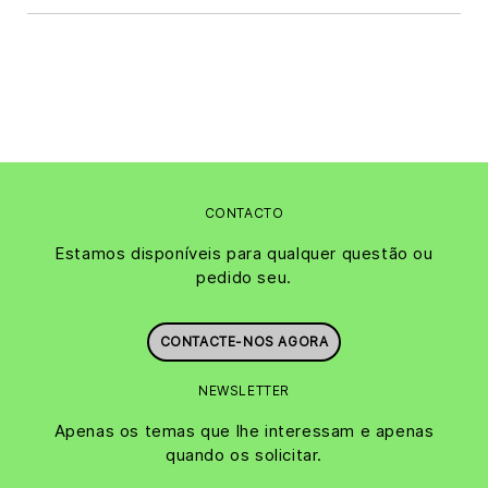
CONTACTO
Estamos disponíveis para qualquer questão ou
pedido seu.
CONTACTE-NOS AGORA
NEWSLETTER
Apenas os temas que lhe interessam e apenas
quando os solicitar.