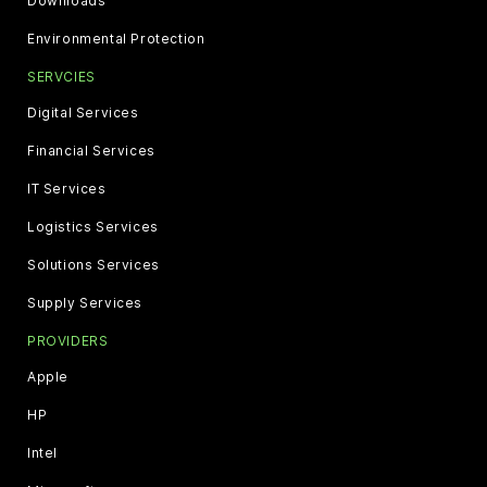
Downloads
Environmental Protection
SERVCIES
Digital Services
Financial Services
IT Services
Logistics Services
Solutions Services
Supply Services
PROVIDERS
Apple
HP
Intel