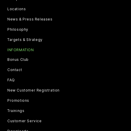
Locations
News & Press Releases
Philosophy
Targets & Strategy
INFORMATION
Bonus Club
Contact
FAQ
New Customer Registration
Promotions
Trainings
Customer Service