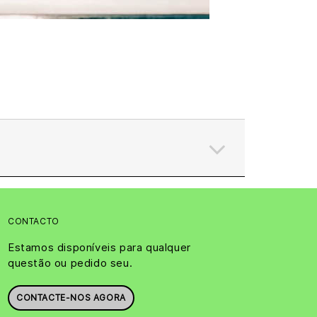
CONTACTO
Estamos disponíveis para qualquer
questão ou pedido seu.
CONTACTE-NOS AGORA