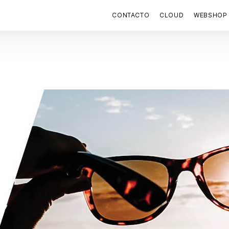
CONTACTO
CLOUD
WEBSHOP