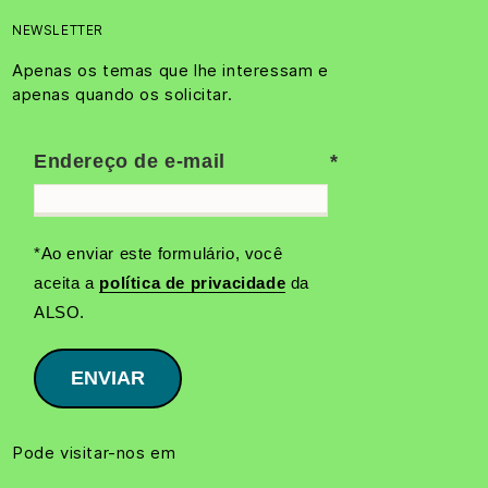
NEWSLETTER
Apenas os temas que lhe interessam e
apenas quando os solicitar.
Endereço de e-mail
*Ao enviar este formulário, você
aceita a
política de privacidade
da
ALSO.
ENVIAR
Pode visitar-nos em