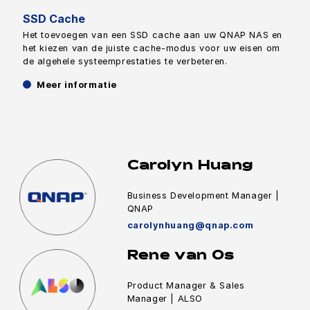
SSD Cache
Het toevoegen van een SSD cache aan uw QNAP NAS en
het kiezen van de juiste cache-modus voor uw eisen om
de algehele systeemprestaties te verbeteren.
Meer informatie
Carolyn Huang
Business Development Manager |
QNAP
carolynhuang@qnap.com
Rene van Os
Product Manager & Sales
Manager | ALSO