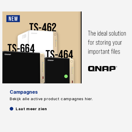
Campagnes
Bekijk alle active product campagnes hier.
Laat meer zien