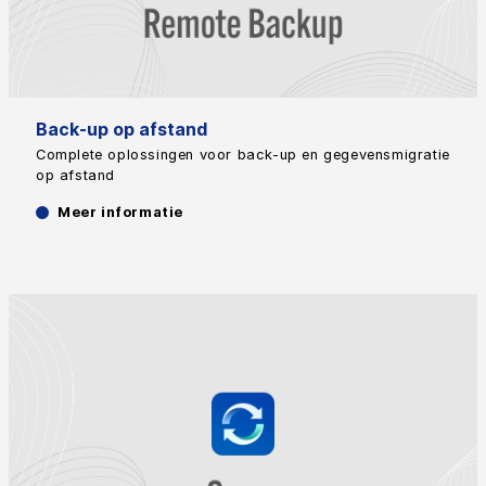
Back-up op afstand
Complete oplossingen voor back-up en gegevensmigratie
op afstand
Meer informatie