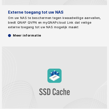
Externe toegang tot uw NAS
Om uw NAS te beschermen tegen kwaadwillige aanvallen,
biedt QNAP QVPN en myQNAPcloud Link dat veilige
externe toegang tot uw NAS mogelijk maakt
Meer informatie