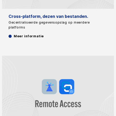
Cross-platform, dezen van bestanden.
Gecentraliseerde gegevensopslag op meerdere
platforms
Meer informatie