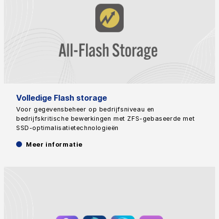
Volledige Flash storage
Voor gegevensbeheer op bedrijfsniveau en
bedrijfskritische bewerkingen met ZFS-gebaseerde met
SSD-optimalisatietechnologieën
Meer informatie