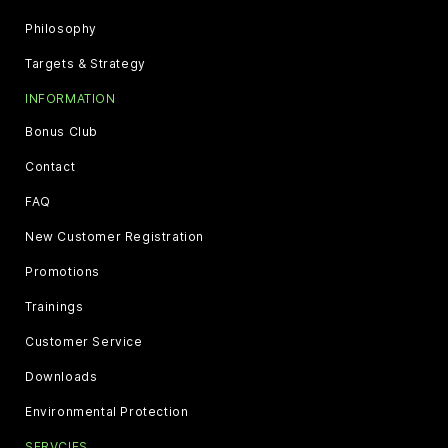
Philosophy
Targets & Strategy
INFORMATION
Bonus Club
Contact
FAQ
New Customer Registration
Promotions
Trainings
Customer Service
Downloads
Environmental Protection
SERVCIES