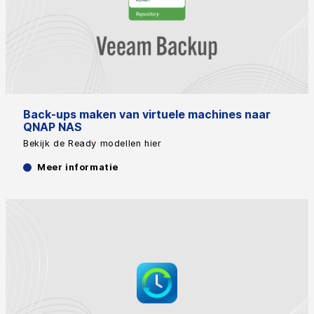
Back-ups maken van virtuele machines naar
QNAP NAS
Bekijk de Ready modellen hier
Meer informatie