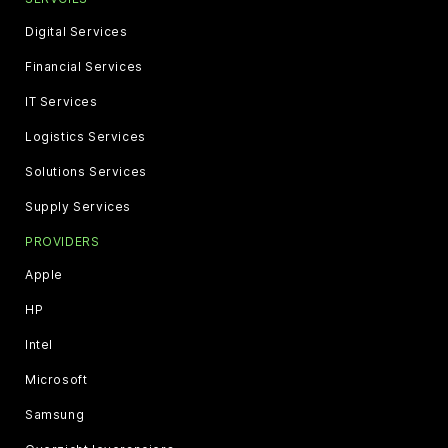
Digital Services
Financial Services
IT Services
Logistics Services
Solutions Services
Supply Services
PROVIDERS
Apple
HP
Intel
Microsoft
Samsung