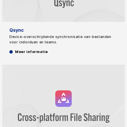
Qsync
Device-overschrijdende synchronisatie van bestanden
voor individuen en teams.
Meer informatie