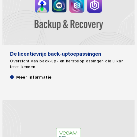
De licentievrije back-uptoepassingen
Overzicht van back-up- en hersteloplossingen die u kan
leren kennen
Meer informatie