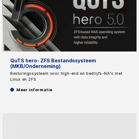
QuTS hero- ZFS Bestandssysteem
(MKB/Onderneming)
Besturingssysteem voor high-end en bedrijfs-NA's met
Linux en ZFS
Meer informatie