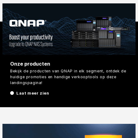
Onze producten
Bekijk de producten van QNAP in elk segment, ontdek de
huidige promoties en handige verkooptools op deze
landingspagina!
Laat meer zien