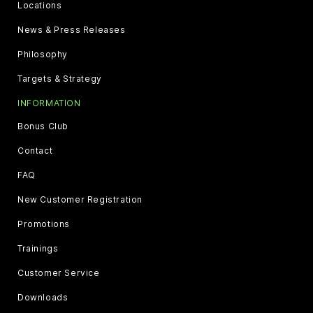
Locations
News & Press Releases
Philosophy
Targets & Strategy
INFORMATION
Bonus Club
Contact
FAQ
New Customer Registration
Promotions
Trainings
Customer Service
Downloads