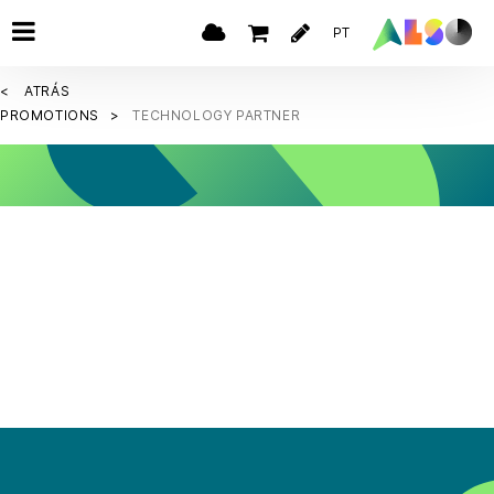
PT
ATRÁS
PROMOTIONS
TECHNOLOGY PARTNER