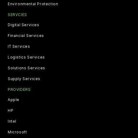
Environmental Protection
SERVCIES
Digital Services
Financial Services
IT Services
Logistics Services
Solutions Services
Supply Services
PROVIDERS
Apple
HP
Intel
Microsoft