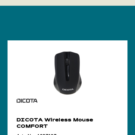
DICOTA Wireless Mouse
COMFORT