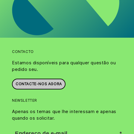
CONTACTO
Estamos disponíveis para qualquer questão ou
pedido seu.
CONTACTE-NOS AGORA
NEWSLETTER
Apenas os temas que lhe interessam e apenas
quando os solicitar.
Endereço de e-mail