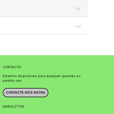
CONTACTO
Estamos disponíveis para qualquer questão ou
pedido seu.
CONTACTE-NOS AGORA
NEWSLETTER