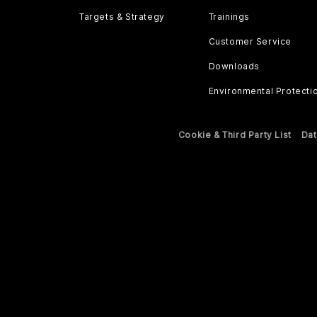
Targets & Strategy
Trainings
Customer Service
Downloads
Environmental Protecti
Cookie & Third Party List
Dat