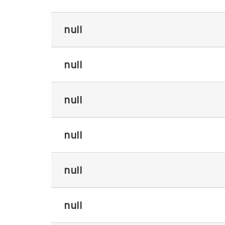
null
null
null
null
null
null