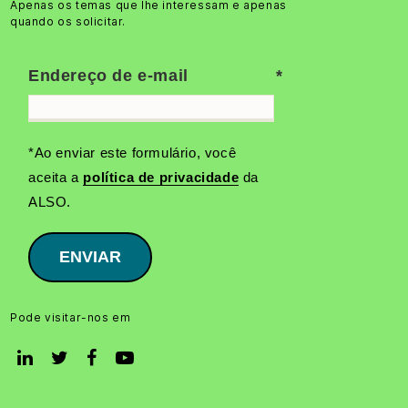
Apenas os temas que lhe interessam e apenas
quando os solicitar.
Endereço de e-mail
*Ao enviar este formulário, você
aceita a
política de privacidade
da
ALSO.
ENVIAR
Pode visitar-nos em