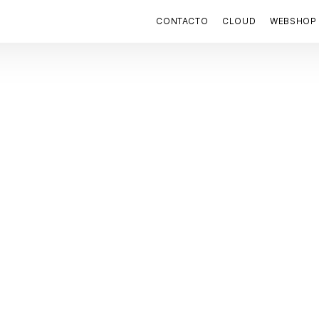
CONTACTO
CLOUD
WEBSHOP