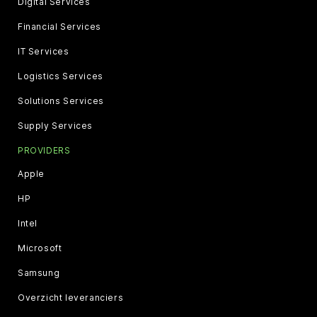
Digital Services
Financial Services
IT Services
Logistics Services
Solutions Services
Supply Services
PROVIDERS
Apple
HP
Intel
Microsoft
Samsung
Overzicht leveranciers