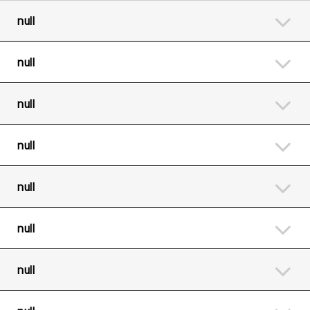
null
null
null
null
null
null
null