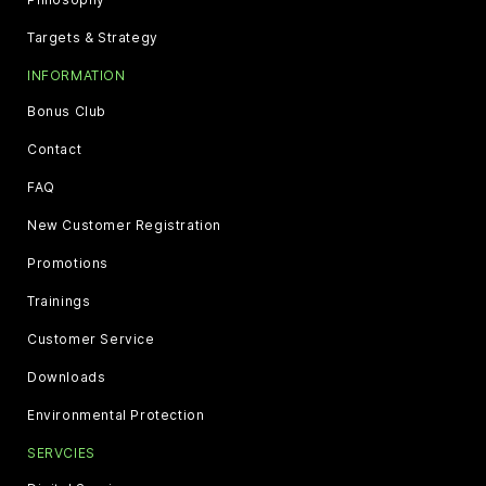
Targets & Strategy
INFORMATION
Bonus Club
Contact
FAQ
New Customer Registration
Promotions
Trainings
Customer Service
Downloads
Environmental Protection
SERVCIES