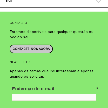
null
CONTACTO
Estamos disponíveis para qualquer questão ou
pedido seu.
CONTACTE-NOS AGORA
NEWSLETTER
Apenas os temas que lhe interessam e apenas
quando os solicitar.
Endereço de e-mail