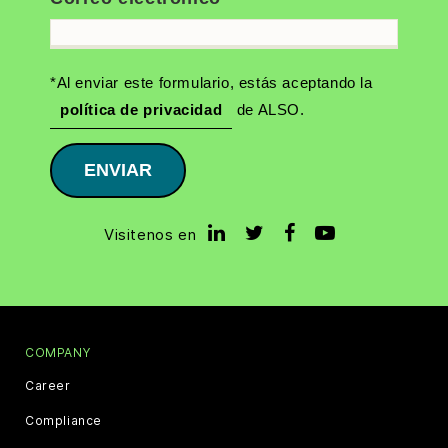
*Al enviar este formulario, estás aceptando la
política de privacidad
de ALSO.
ENVIAR
Visitenos en
COMPANY
Career
Compliance