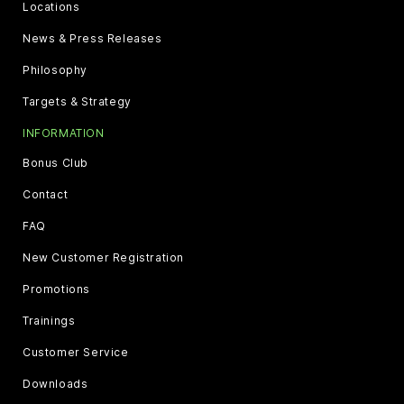
Locations
News & Press Releases
Philosophy
Targets & Strategy
INFORMATION
Bonus Club
Contact
FAQ
New Customer Registration
Promotions
Trainings
Customer Service
Downloads