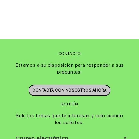
CONTACTO
Estamos a su disposicion para responder a sus
preguntas.
CONTACTA CON NOSOSTROS AHORA
BOLETÍN
Solo los temas que te interesan y solo cuando
los solicites.
Correo electrónico