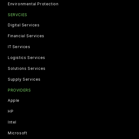
Environmental Protection
SERVCIES
Digital Services
Financial Services
IT Services
Logistics Services
Solutions Services
Supply Services
PROVIDERS
Apple
HP
Intel
Microsoft